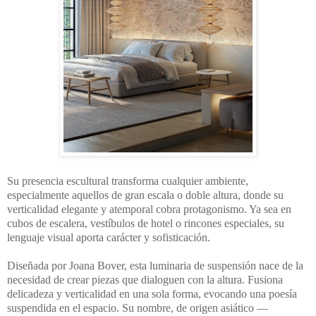
Su presencia escultural transforma cualquier ambiente,
especialmente aquellos de gran escala o doble altura, donde su
verticalidad elegante y atemporal cobra protagonismo. Ya sea en
cubos de escalera, vestíbulos de hotel o rincones especiales, su
lenguaje visual aporta carácter y sofisticación.
Diseñada por Joana Bover, esta luminaria de suspensión nace de la
necesidad de crear piezas que dialoguen con la altura. Fusiona
delicadeza y verticalidad en una sola forma, evocando una poesía
suspendida en el espacio. Su nombre, de origen asiático —