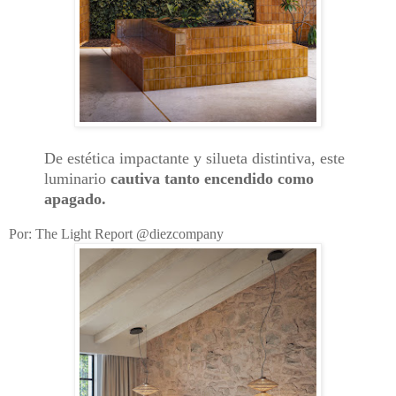
De estética impactante y silueta distintiva, este
luminario
cautiva tanto encendido como
apagado.
Por: The Light Report @diezcompany