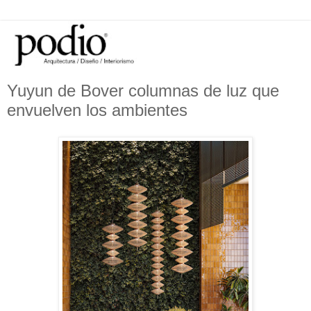
Yuyun de Bover columnas de luz que
envuelven los ambientes