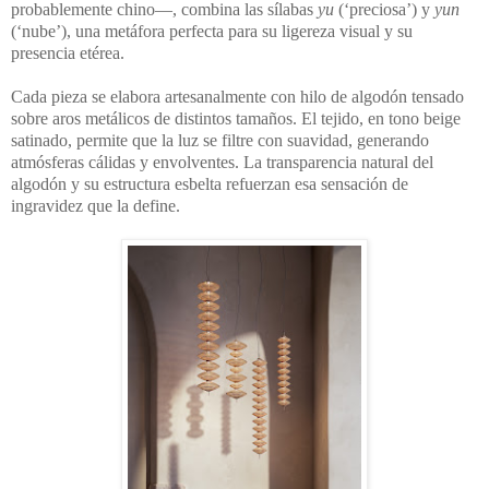
probablemente chino—, combina las sílabas
yu
(‘preciosa’) y
yun
(‘nube’), una metáfora perfecta para su ligereza visual y su
presencia etérea.
Cada pieza se elabora artesanalmente con hilo de algodón tensado
sobre aros metálicos de distintos tamaños. El tejido, en tono beige
satinado, permite que la luz se filtre con suavidad, generando
atmósferas cálidas y envolventes. La transparencia natural del
algodón y su estructura esbelta refuerzan esa sensación de
ingravidez que la define.