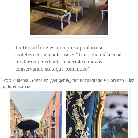
La filosofía
de esta empresa poblana se
sintetiza en una sola frase: “Una silla clásica se
moderniza mediante materiales nuevos
conservando su toque romántico”.
Por: Eugenia González @eugenia_circulocuadrado y Lorenzo Díaz
@lorenzodiaz