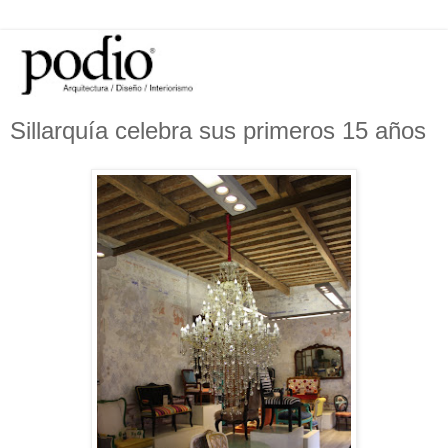
Sillarquía celebra sus primeros 15 años