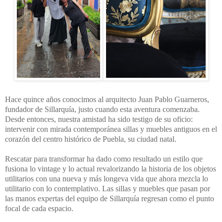
Hace quince años conocimos al arquitecto Juan Pablo Guarneros,
fundador de Sillarquía, justo cuando esta aventura comenzaba.
Desde entonces, nuestra amistad ha sido testigo de su oficio:
intervenir con mirada contemporánea sillas y muebles antiguos en el
corazón del centro histórico de Puebla, su ciudad natal.
Rescatar para transformar ha dado como resultado un estilo que
fusiona lo vintage y lo actual revalorizando la historia de los objetos
utilitarios con una nueva y más longeva vida que ahora mezcla lo
utilitario con lo contemplativo. Las sillas y muebles que pasan por
las manos expertas del equipo de Sillarquía regresan como el punto
focal de cada espacio.