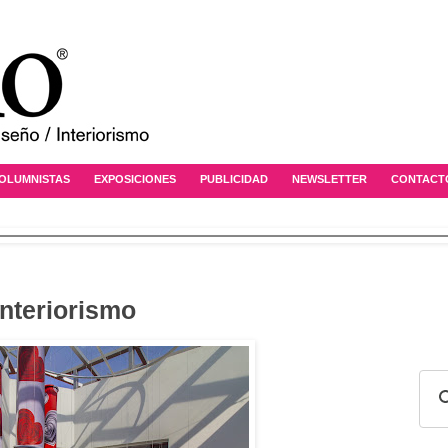
OLUMNISTAS
EXPOSICIONES
PUBLICIDAD
NEWSLETTER
CONTACT
interiorismo