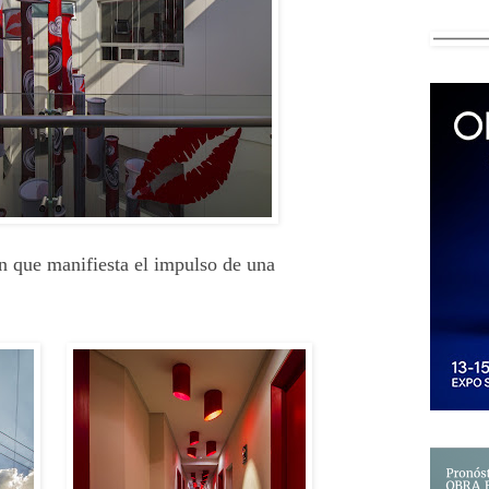
ón que manifiesta el impulso de una