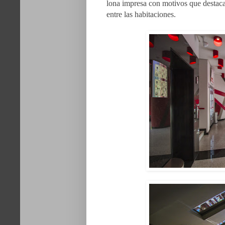
lona impresa con motivos que destacan
entre las habitaciones.