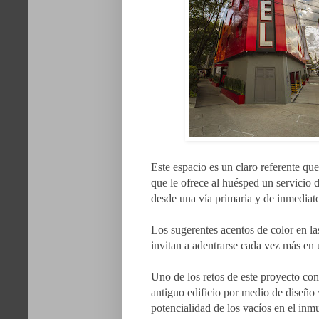
Este espacio es un claro referente qu
que le ofrece al huésped un servicio 
desde una vía primaria y de inmediat
Los sugerentes acentos de color en las
invitan a adentrarse cada vez más en 
Uno de los retos de este proyecto cons
antiguo edificio por medio de diseño
potencialidad de los vacíos en el inmu