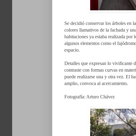
Se decidió conservar los árboles en la
colores llamativos de la fachada y un
habitaciones ya estaba realizada por 
algunos elementos como el fajódromo 
espacio.
Detalles que expresan lo vivificante d
contraste con formas curvas en materi
puede realizarse una y otra vez. El b
amplio, convoca al acercamiento.
Fotografía: Arturo Chávez