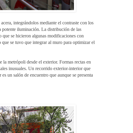
 acera, integrándolos mediante el contraste con los
a potente iluminación. La distribución de las
lo que se hicieron algunas modificaciones con
que se tuvo que integrar al muro para optimizar el
e la metrópoli desde el exterior. Formas rectas en
ales inusuales. Un recorrido exterior-interior que
ar es un salón de encuentro que aunque se presenta