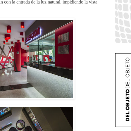
 con la entrada de la luz natural, impidiendo la vista