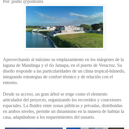
Por: podio @podiomx
Aprovechando al máximo su emplazamiento en los márgenes de la
laguna de Mandinga y el río Jamapa, en el puerto de Veracruz. Su
diseño responde a las particularidades de un clima tropical-húmedo,
integrando estrategias de confort térmico y de relación con el
entorno.
Desde su acceso, un gran árbol se erige como el elemento
articulador del proyecto, organizando los recorridos y conexiones
espaciales. La fluidez entre zonas públicas y privadas, distribuidas
en ambos niveles, permite un dinamismo en la manera de habitar la
casa, adaptándose a los requerimientos del usuario.