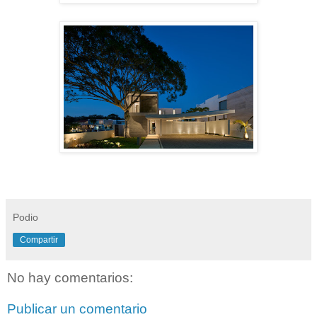
Podio
Compartir
No hay comentarios:
Publicar un comentario