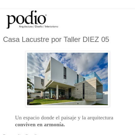
Casa Lacustre por Taller DIEZ 05
Un espacio donde el paisaje y la arquitectura
conviven en armonía.