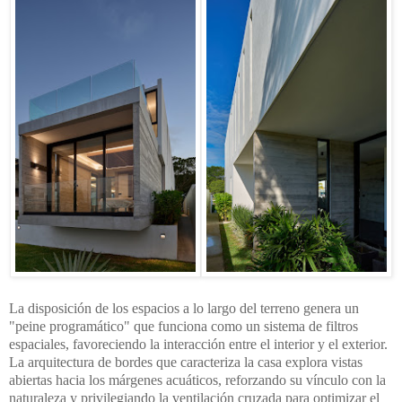
La disposición de los espacios a lo largo del terreno genera un
"peine programático" que funciona como un sistema de filtros
espaciales, favoreciendo la interacción entre el interior y el exterior.
La arquitectura de bordes que caracteriza la casa explora vistas
abiertas hacia los márgenes acuáticos, reforzando su vínculo con la
naturaleza y privilegiando la ventilación cruzada para optimizar el