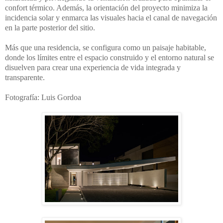
confort térmico. Además, la orientación del proyecto minimiza la
incidencia solar y enmarca las visuales hacia el canal de navegación
en la parte posterior del sitio.
Más que una residencia, se configura como un paisaje habitable,
donde los límites entre el espacio construido y el entorno natural se
disuelven para crear una experiencia de vida integrada y
transparente.
Fotografía: Luis Gordoa