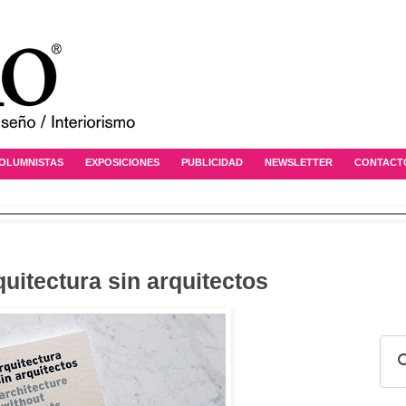
OLUMNISTAS
EXPOSICIONES
PUBLICIDAD
NEWSLETTER
CONTACT
quitectura sin arquitectos