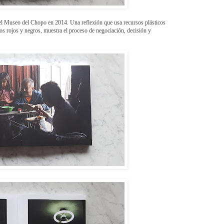
el Museo del Chopo en 2014. Una reflexión que usa recursos plásticos
os rojos y negros, muestra el proceso de negociación, decisión y