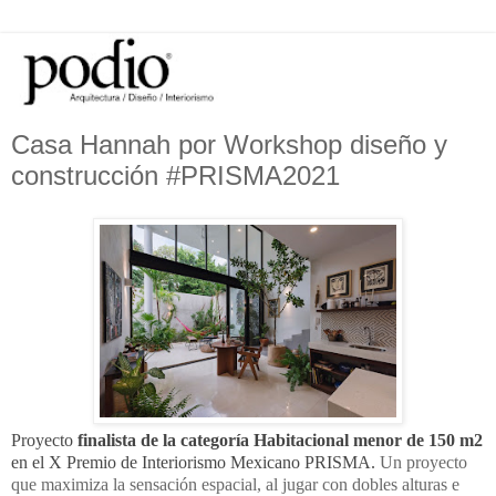
Casa Hannah por Workshop diseño y
construcción #PRISMA2021
Proyecto 
finalista de la categoría Habitacional menor de 150 m2
en el X Premio de Interiorismo Mexicano PRISMA. 
Un proyecto
que maximiza la sensación espacial, al jugar con dobles alturas e