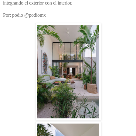
integrando el exterior con el interior.
Por: podio @podiomx