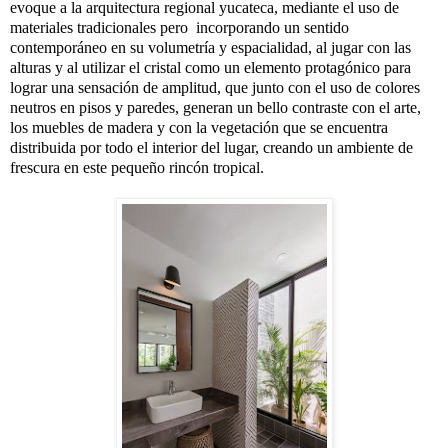
evoque a la arquitectura regional yucateca, mediante el uso de
materiales tradicionales pero incorporando un sentido
contemporáneo en su volumetría y espacialidad, al jugar con las
alturas y al utilizar el cristal como un elemento protagónico para
lograr una sensación de amplitud, que junto con el uso de colores
neutros en pisos y paredes, generan un bello contraste con el arte,
los muebles de madera y con la vegetación que se encuentra
distribuida por todo el interior del lugar, creando un ambiente de
frescura en este pequeño rincón tropical.