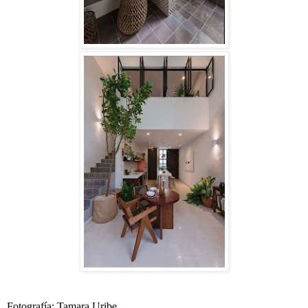
Fotografía: Tamara Uribe