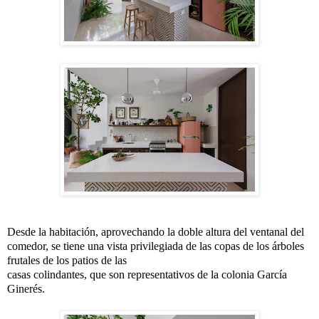
Desde la habitación, aprovechando la doble altura del ventanal del 
comedor, se tiene una vista privilegiada de las copas de los árboles 
frutales de los patios de las

casas colindantes, que son representativos de la colonia García 
Ginerés.