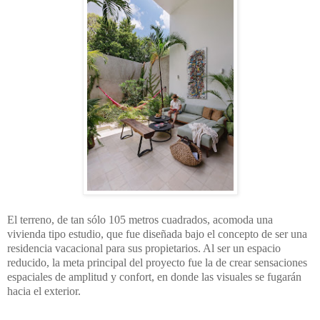
El terreno, de tan sólo 105 metros cuadrados, acomoda una
vivienda tipo estudio, que fue diseñada bajo el concepto de ser una
residencia vacacional para sus propietarios. Al ser un espacio
reducido, la meta principal del proyecto fue la de crear sensaciones
espaciales de amplitud y confort, en donde las visuales se fugarán
hacia el exterior.