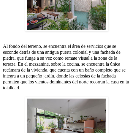
Al fondo del terreno, se encuentra el área de servicios que se
esconde detrás de una antigua puerta colonial y una fachada de
piedra, que funge a su vez como remate visual a la zona de la
terraza. En el mezzanine, sobre la cocina, se encuentra la única
recámara de la vivienda, que cuenta con un baño completo que se
integra a un pequeño jardín, donde las celosías de la fachada
permiten que los vientos dominantes del norte recorran la casa en tu
totalidad.