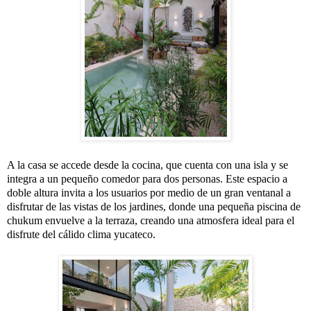
A la casa se accede desde la cocina, que cuenta con una isla y se
integra a un pequeño comedor para dos personas. Este espacio a
doble altura invita a los usuarios por medio de un gran ventanal a
disfrutar de las vistas de los jardines, donde una pequeña piscina de
chukum envuelve a la terraza, creando una atmosfera ideal para el
disfrute del cálido clima yucateco.