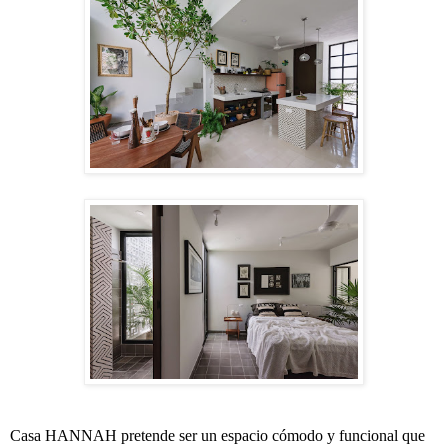
Casa HANNAH pretende ser un espacio cómodo y funcional que