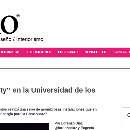
OLUMNISTAS
EXPOSICIONES
PUBLICIDAD
NEWSLETTER
CONTACT
ty” en la Universidad de los
ntos realizó una serie de asombrosas instalaciones que en
 “Energía para la Creatividad”
Por Lorenzo Díaz
@lorenzodiaz y Eugenia