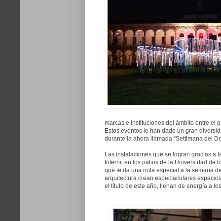
marcas e instituciones del ámbito entre el p
Estos eventos le han dado un gran diversid
durante la ahora llamada “Settimana del De
Las instalaciones que se logran gracias a l
Interni, en los patios de la Universidad de
que le da una nota especial a la semana de
arquitectura crean espectaculares espacio
el título de este año, llenan de energía a los