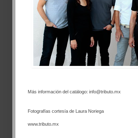
Más información del catálogo: info@tributo.mx
Fotografías cortesía de Laura Noriega
www.tributo.mx