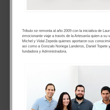
Tributo se remonta al año 2009 con la iniciativa de La
emocionante viaje a través de la Artesanía quien a su
Michel y Vidal Zepeda quienes aportaron sus conocimie
así como a Gonzalo Noriega Landeros, Daniel Topete 
fundadora y Administradora.