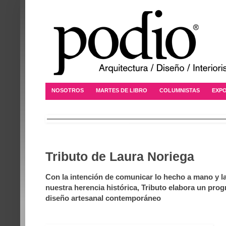
NOSOTROS
MARTES DE LIBRO
COLUMNISTAS
EXPO
Tributo de Laura Noriega
Con la intención de comunicar lo hecho a mano y la
nuestra herencia histórica, Tributo elabora un prog
diseño artesanal contemporáneo