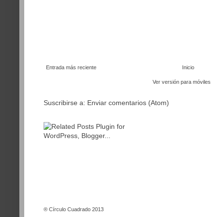
Entrada más reciente
Inicio
Ver versión para móviles
Suscribirse a:
Enviar comentarios (Atom)
®
Círculo Cuadrado 2013