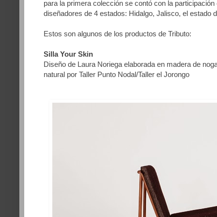
para la primera colección se contó con la participación
diseñadores de 4 estados: Hidalgo, Jalisco, el estado
Estos son algunos de los productos de Tributo:
Silla Your Skin
Diseño de Laura Noriega elaborada en madera de nogal
natural por Taller Punto Nodal/Taller el Jorongo