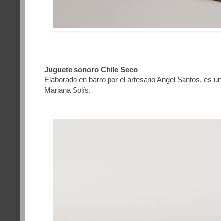
Juguete sonoro Chile Seco
Elaborado en barro por el artesano Angel Santos, es un
Mariana Solís.