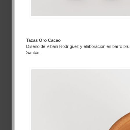
Tazas Oro Cacao
Diseño de Vibani Rodríguez y elaboración en barro bru
Santos.