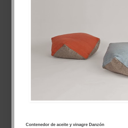
Contenedor de aceite y vinagre Danzón