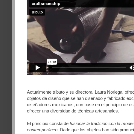
Actualmente tributo y su directora, Laura Noriega, ofre
objetos de diseño que se han diseñado y fabricado ex
diseñadores mexicanos, con base en el principio de e
ofrecer una diversidad de técnicas artesanales.
El principio consta de
fusionar la tradición con la mode
contemporáneo.
Dado que los objetos han sido produ