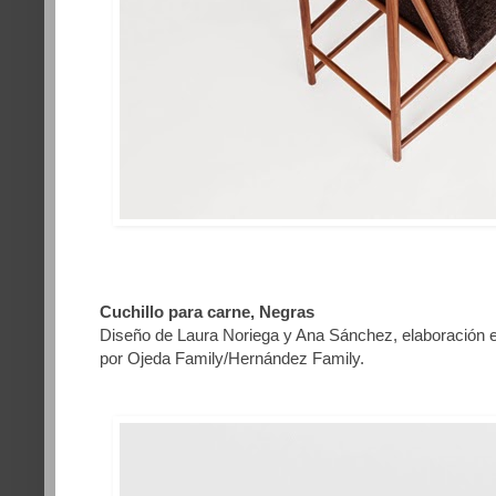
Cuchillo para carne, Negras
Diseño de Laura Noriega y Ana Sánchez, elaboración e
por Ojeda Family/Hernández Family.