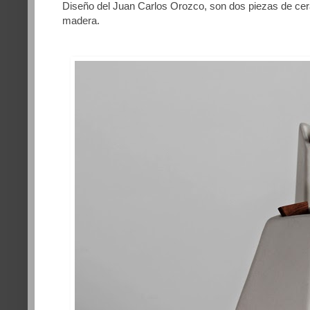
Diseño del Juan Carlos Orozco, son dos piezas de cer
madera.