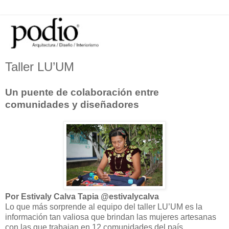
Taller LU’UM
Un puente de colaboración entre
comunidades y diseñadores
Por Estivaly Calva Tapia @estivalycalva
Lo que más sorprende al equipo del taller LU’UM es la
información tan valiosa que brindan las mujeres artesanas
con las que trabajan en 12 comunidades del país.