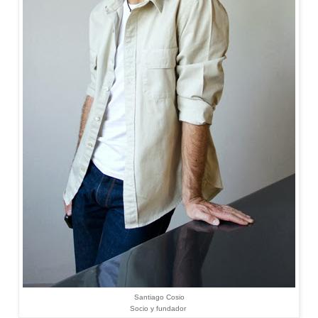
Santiago Cosio
Socio y fundador