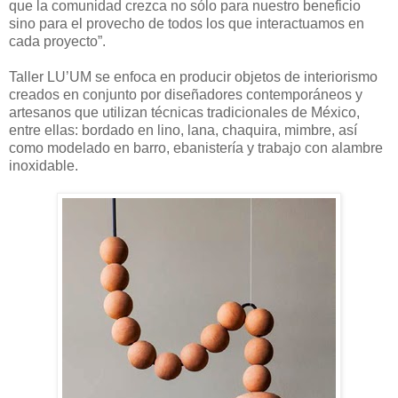
que la comunidad crezca no sólo para nuestro beneficio
sino para el provecho de todos los que interactuamos en
cada proyecto”.
Taller LU’UM se enfoca en producir objetos de interiorismo
creados en conjunto por diseñadores contemporáneos y
artesanos que utilizan técnicas tradicionales de México,
entre ellas: bordado en lino, lana, chaquira, mimbre, así
como modelado en barro, ebanistería y trabajo con alambre
inoxidable.