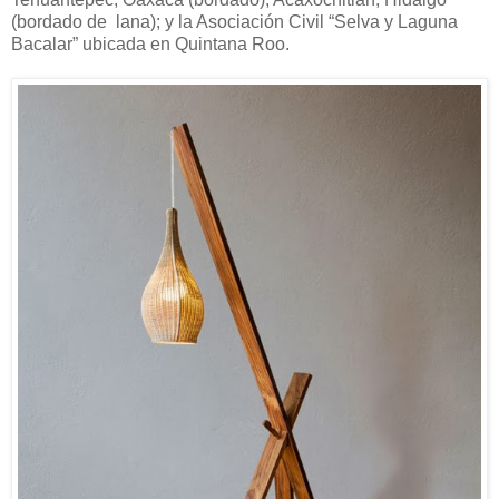
(bordado de lana); y la Asociación Civil “Selva y Laguna
Bacalar” ubicada en Quintana Roo.