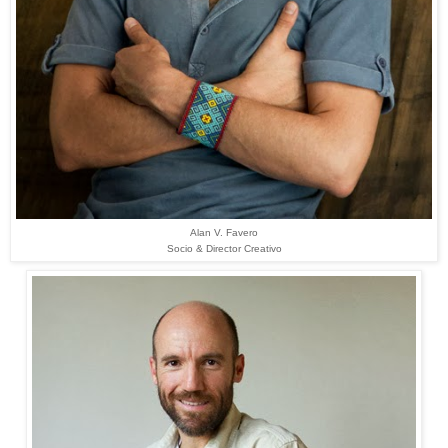
Alan V. Favero
Socio & Director Creativo