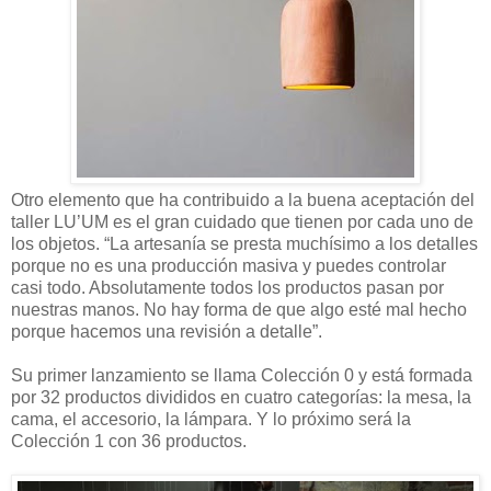
Otro elemento que ha contribuido a la buena aceptación del
taller LU’UM es el gran cuidado que tienen por cada uno de
los objetos. “La artesanía se presta muchísimo a los detalles
porque no es una producción masiva y puedes controlar
casi todo. Absolutamente todos los productos pasan por
nuestras manos. No hay forma de que algo esté mal hecho
porque hacemos una revisión a detalle”.
Su primer lanzamiento se llama Colección 0 y está formada
por 32 productos divididos en cuatro categorías: la mesa, la
cama, el accesorio, la lámpara. Y lo próximo será la
Colección 1 con 36 productos.