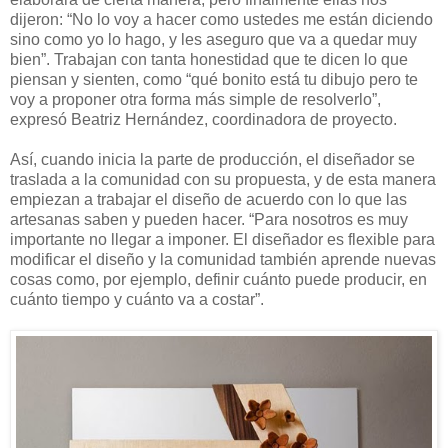
dijeron: “No lo voy a hacer como ustedes me están diciendo
sino como yo lo hago, y les aseguro que va a quedar muy
bien”. Trabajan con tanta honestidad que te dicen lo que
piensan y sienten, como “qué bonito está tu dibujo pero te
voy a proponer otra forma más simple de resolverlo”,
expresó Beatriz Hernández, coordinadora de proyecto.
Así, cuando inicia la parte de producción, el diseñador se
traslada a la comunidad con su propuesta, y de esta manera
empiezan a trabajar el diseño de acuerdo con lo que las
artesanas saben y pueden hacer. “Para nosotros es muy
importante no llegar a imponer. El diseñador es flexible para
modificar el diseño y la comunidad también aprende nuevas
cosas como, por ejemplo, definir cuánto puede producir, en
cuánto tiempo y cuánto va a costar”.