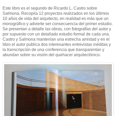
Este libro es el segundo de Ricardo L. Castro sobre
Salmona. Recopila 12 proyectos realizados en los últimos
10 años de vida del arquitecto, en realidad es más que un
monográfico y advierte ser consecuencia del primer estudio.
Se presentan a detalle las obras, con fotografías del autor y
por supuesto con un detallado estudio formal de cada una.
Castro y Salmona mantenían una estrecha amistad y en el
libro el autor publica dos interesantes entrevistas inéditas y
la transcripción de una conferencia que transparentan y
abundan sobre su visión del quehacer arquitectónico.