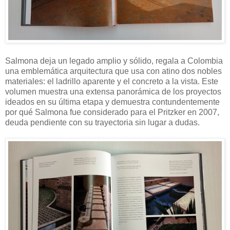
Salmona deja un legado amplio y sólido, regala a Colombia
una emblemática arquitectura que usa con atino dos nobles
materiales: el ladrillo aparente y el concreto a la vista. Este
volumen muestra una extensa panorámica de los proyectos
ideados en su última etapa y demuestra contundentemente
por qué Salmona fue considerado para el Pritzker en 2007,
deuda pendiente con su trayectoria sin lugar a dudas.