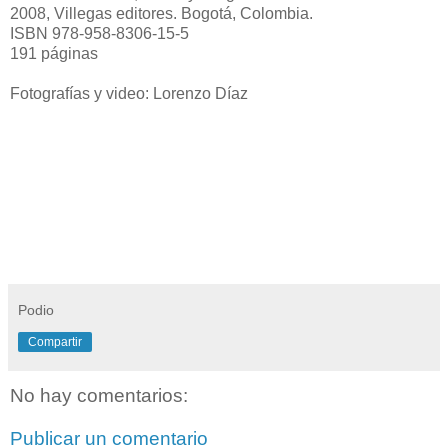
2008, Villegas editores. Bogotá, Colombia.
ISBN 978-958-8306-15-5
191 páginas
Fotografías y video: Lorenzo Díaz
Podio
Compartir
No hay comentarios:
Publicar un comentario