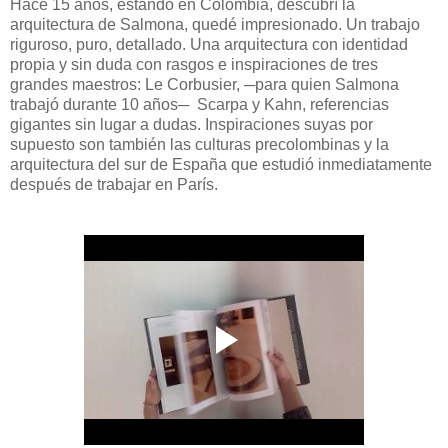
Hace 15 años, estando en Colombia, descubrí la
arquitectura de Salmona, quedé impresionado. Un trabajo
riguroso, puro, detallado. Una arquitectura con identidad
propia y sin duda con rasgos e inspiraciones de tres
grandes maestros: Le Corbusier, ─para quien Salmona
trabajó durante 10 años─ Scarpa y Kahn, referencias
gigantes sin lugar a dudas. Inspiraciones suyas por
supuesto son también las culturas precolombinas y la
arquitectura del sur de España que estudió inmediatamente
después de trabajar en París.