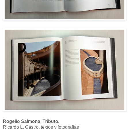
Rogelio Salmona,
Tributo.
Ricardo L. Castro, textos y fotografías