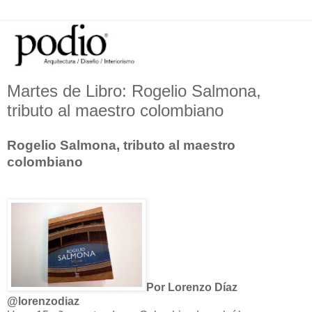
Martes de Libro: Rogelio Salmona,
tributo al maestro colombiano
Rogelio Salmona, tributo al maestro
colombiano
Por Lorenzo Díaz
@lorenzodiaz