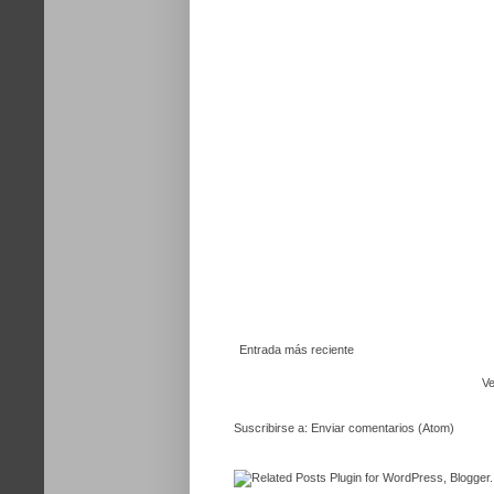
Entrada más reciente
Ve
Suscribirse a:
Enviar comentarios (Atom)