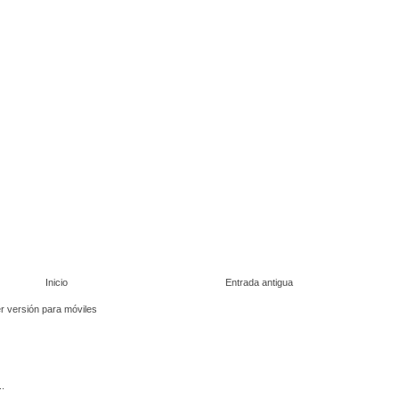
Inicio
Entrada antigua
r versión para móviles