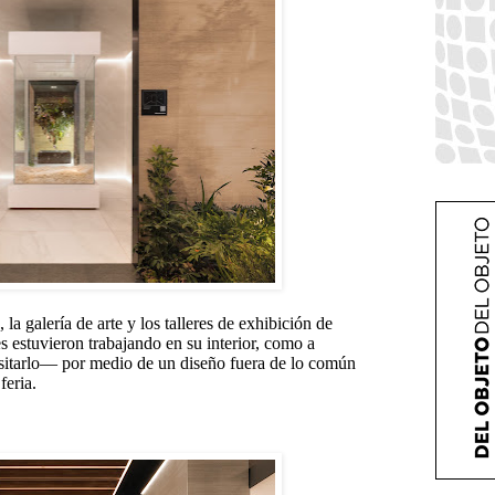
 la galería de arte y los talleres de exhibición de
 estuvieron trabajando en su interior, como a
isitarlo— por medio de un diseño fuera de lo común
feria.