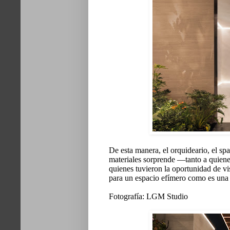
De esta manera, el orquideario, el spa,
materiales sorprende —tanto a quienes
quienes tuvieron la oportunidad de v
para un espacio efímero como es una 
Fotografía: LGM Studio