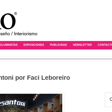
OLUMNISTAS
EXPOSICIONES
PUBLICIDAD
NEWSLETTER
CONTACT
toni por Faci Leboreiro