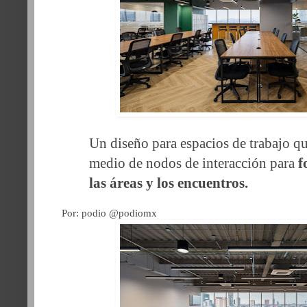
Un diseño para espacios de trabajo qu
medio de nodos de interacción para
f
las áreas y los encuentros.
Por: podio @podiomx