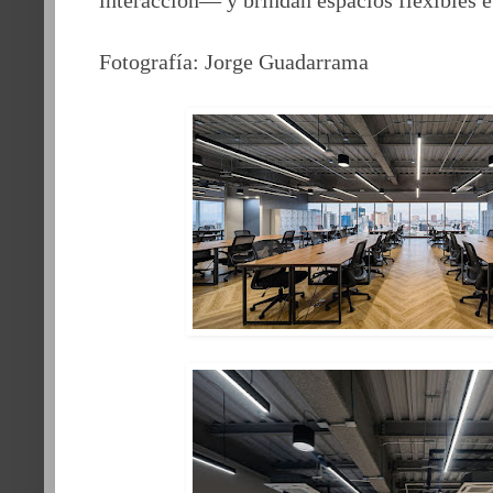
Fotografía: Jorge Guadarrama