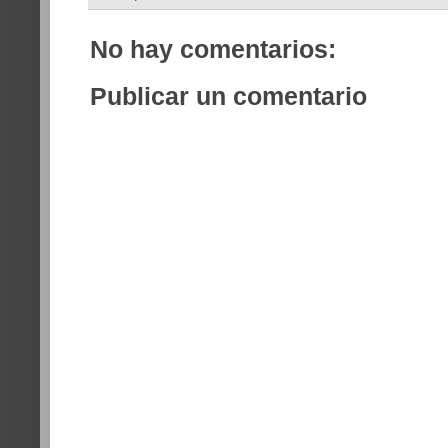
No hay comentarios:
Publicar un comentario