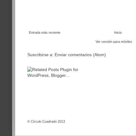
Entrada más reciente
Inicio
Ver versión para móviles
Suscribirse a:
Enviar comentarios (Atom)
®
Círculo Cuadrado 2013