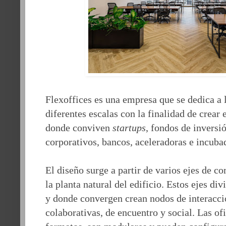
Flexoffices es una empresa que se dedica a l
diferentes escalas con la finalidad de crear
donde conviven
startups
, fondos de inversi
corporativos, bancos, aceleradoras e incuba
El diseño surge a partir de varios ejes de 
la planta natural del edificio. Estos ejes div
y donde convergen crean nodos de interacci
colaborativas, de encuentro y social. Las of