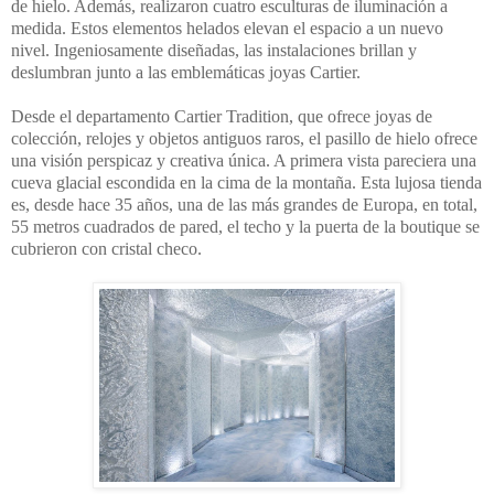
de hielo. Además, realizaron cuatro esculturas de iluminación a
medida. Estos elementos helados elevan el espacio a un nuevo
nivel. Ingeniosamente diseñadas, las instalaciones brillan y
deslumbran junto a las emblemáticas joyas Cartier.
Desde el departamento Cartier Tradition, que ofrece joyas de
colección, relojes y objetos antiguos raros, el pasillo de hielo ofrece
una visión perspicaz y creativa única. A primera vista pareciera una
cueva glacial escondida en la cima de la montaña. Esta lujosa tienda
es, desde hace 35 años, una de las más
grandes de Europa, e
n total,
55 metros cuadrados de pared, el techo y la puerta de la boutique se
cubrieron con cristal checo.