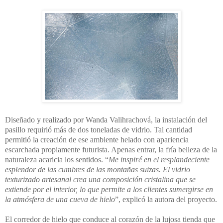
Diseñado y realizado por Wanda Valihrachová, la instalación del
pasillo requirió más de dos toneladas de vidrio. Tal cantidad
permitió la creación de ese ambiente helado con apariencia
escarchada propiamente futurista. Apenas entrar, la fría belleza de la
naturaleza acaricia los sentidos.
“
Me inspiré en el resplandeciente
esplendor de las cumbres de las montañas suizas. El vidrio
texturizado artesanal crea una composición cristalina que se
extiende por el interior, lo que permite a los clientes sumergirse en
la atmósfera de una cueva de hielo
”, explicó la autora del proyecto.
El corredor de hielo que conduce al corazón de la lujosa tienda que