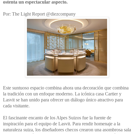
ostenta un espectacular aspecto.
Por: The Light Report @diezcompany
Este suntuoso espacio combina ahora una decoración que combina
la tradición con un enfoque moderno. La icónica casa Cartier y
Lasvit se han unido para ofrecer un diálogo único atractivo para
cada visitante.
El fascinante encanto de los Alpes Suizos fue la fuente de
inspiración para el equipo de Lasvit. Para rendir homenaje a la
naturaleza suiza, los diseñadores checos crearon una asombrosa sala