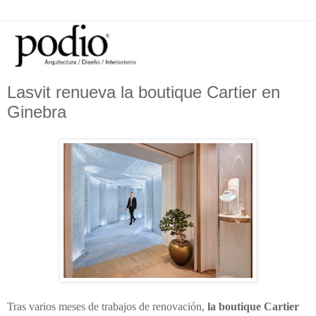
Lasvit renueva la boutique Cartier en
Ginebra
Tras varios meses de trabajos de renovación,
la boutique Cartier