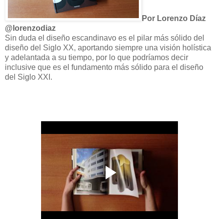
Por Lorenzo Díaz
@lorenzodiaz
Sin duda el diseño escandinavo es el pilar más sólido del
diseño del Siglo XX, aportando siempre una visión holística
y adelantada a su tiempo, por lo que podríamos decir
inclusive que es el fundamento más sólido para el diseño
del Siglo XXI.