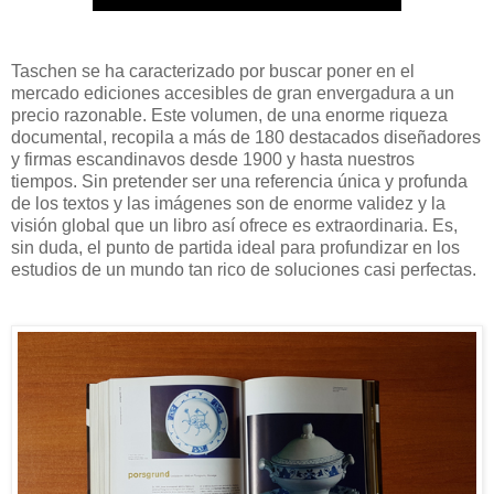
Taschen se ha caracterizado por buscar poner en el
mercado ediciones accesibles de gran envergadura a un
precio razonable. Este volumen, de una enorme riqueza
documental, recopila a más de 180 destacados diseñadores
y firmas escandinavos desde 1900 y hasta nuestros
tiempos. Sin pretender ser una referencia única y profunda
de los textos y las imágenes son de enorme validez y la
visión global que un libro así ofrece es extraordinaria. Es,
sin duda, el punto de partida ideal para profundizar en los
estudios de un mundo tan rico de soluciones casi perfectas.