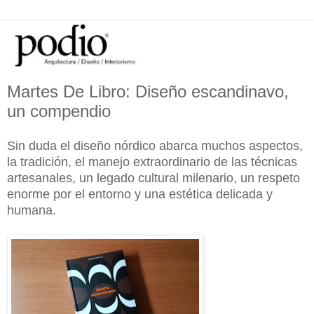
Martes De Libro: Diseño escandinavo,
un compendio
Sin duda el diseño nórdico abarca muchos aspectos,
la tradición, el manejo extraordinario de las técnicas
artesanales, un legado cultural milenario, un respeto
enorme por el entorno y una estética delicada y
humana.