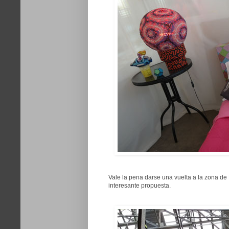
Vale la pena darse una vuelta a la zona d
interesante propuesta.