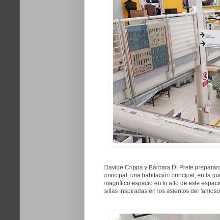
Davide Crippa y Bárbara Di Prete preparar
principal, una habitación principal, en la 
magnífico espacio en lo alto de este espac
sillas inspiradas en los asientos del famos