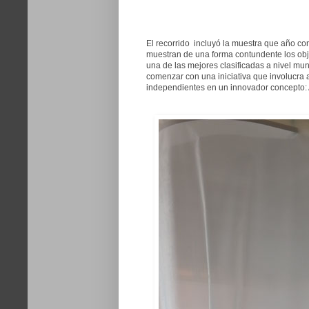
El recorrido incluyó la muestra que año co
muestran de una forma contundente los obj
una de las mejores clasificadas a nivel mu
comenzar con una iniciativa que involucra
independientes en un innovador concepto: Al