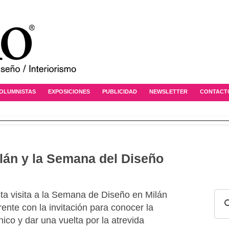
OLUMNISTAS
EXPOSICIONES
PUBLICIDAD
NEWSLETTER
CONTACT
ilán y la Semana del Diseño
sta visita a la Semana de Diseño en Milán
nte con la invitación para conocer la
ico y dar una vuelta por la atrevida