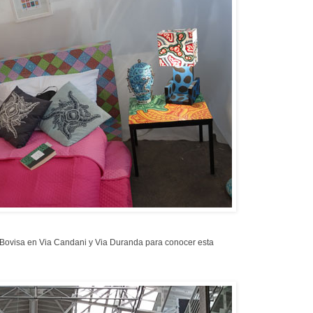
e Bovisa en Via Candani y Via Duranda para conocer esta