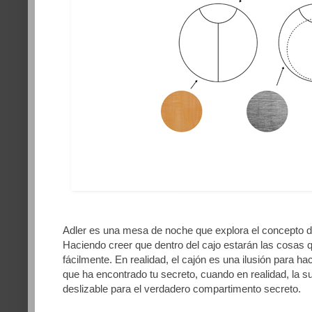
Adler es una mesa de noche que explora el concepto de
Haciendo creer que dentro del cajo estarán las cosas 
fácilmente. En realidad, el cajón es una ilusión para ha
que ha encontrado tu secreto, cuando en realidad, la s
deslizable para el verdadero compartimento secreto.