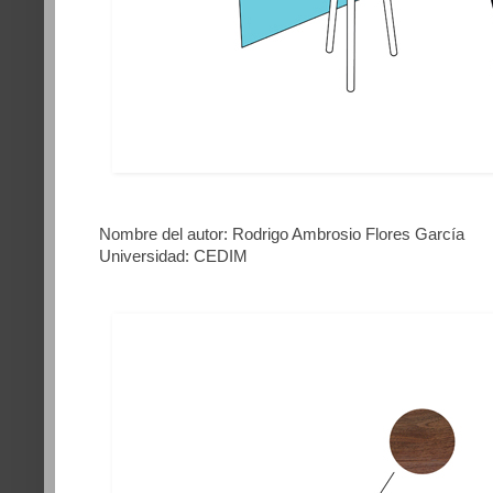
Nombre del autor: Rodrigo Ambrosio Flores García
Universidad: CEDIM