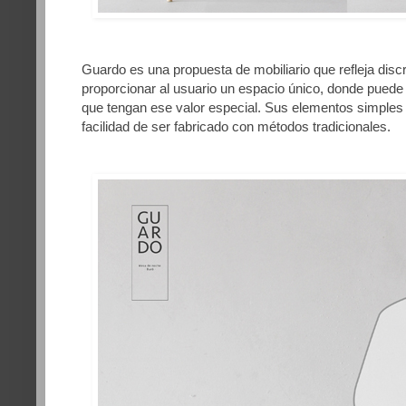
Guardo es una propuesta de mobiliario que refleja discr
proporcionar al usuario un espacio único, donde puede
que tengan ese valor especial. Sus elementos simples 
facilidad de ser fabricado con métodos tradicionales.