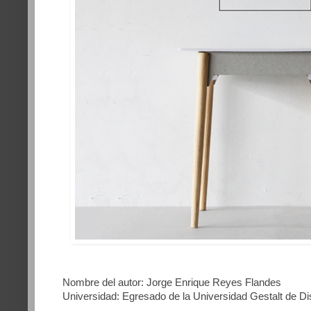
Nombre del autor: Jorge Enrique Reyes Flandes
Universidad: Egresado de la Universidad Gestalt de D