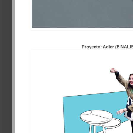
Proyecto: Adler (FINALI