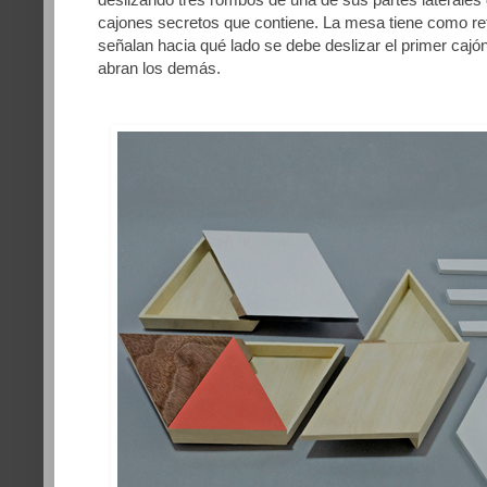
cajones secretos que contiene. La mesa tiene como ref
señalan hacia qué lado se debe deslizar el primer cajó
abran los demás.