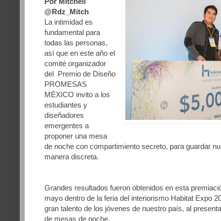
Por Mitchell
@Rdz_Mitch
La intimidad es
fundamental para
todas las personas,
así que en este año el
comité organizador
del Premio de Diseño
PROMESAS
MÉXICO invito a los
estudiantes y
diseñadores
emergentes a
proponer una mesa
de noche con compartimiento secreto, para guardar nu
manera discreta.
Grandes resultados fueron obtenidos en esta premiaci
mayo dentro de la feria del interiorismo Habitat Expo 
gran talento de los jóvenes de nuestro país, al present
de mesas de noche.