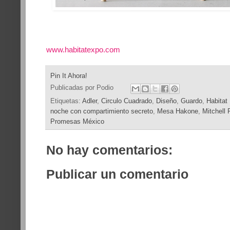
www.habitatexpo.com
Pin It Ahora!
Publicadas por
Podio
Etiquetas:
Adler
,
Circulo Cuadrado
,
Diseño
,
Guardo
,
Habitat
noche con compartimiento secreto
,
Mesa Hakone
,
Mitchell 
Promesas México
No hay comentarios:
Publicar un comentario