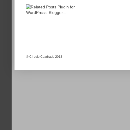
®
Círculo Cuadrado 2013