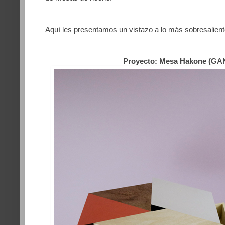
Aquí les presentamos un vistazo a lo más sobresalient
Proyecto: Mesa Hakone (G