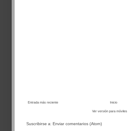
Entrada más reciente
Inicio
Ver versión para móviles
Suscribirse a:
Enviar comentarios (Atom)