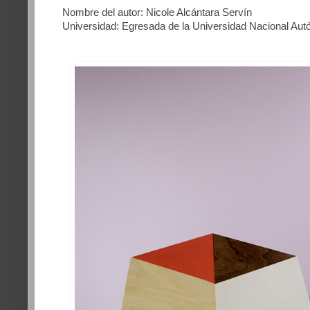
Nombre del autor: Nicole Alcántara Servín
Universidad: Egresada de la Universidad Nacional Au