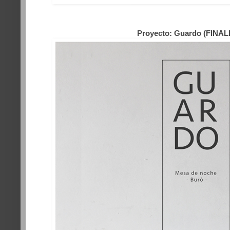
Proyecto: Guardo (FINAL