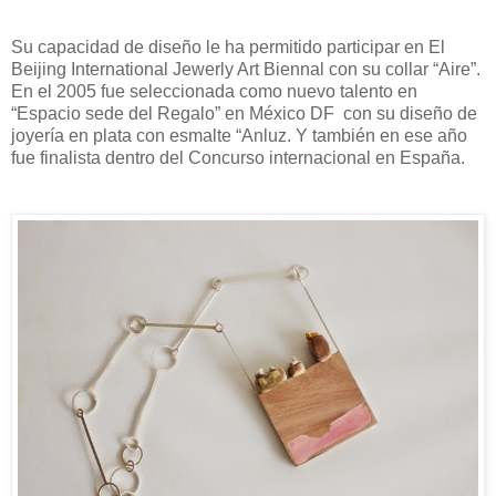
Su capacidad de diseño le ha permitido participar en El
Beijing International Jewerly Art Biennal con su collar “Aire”.
En el 2005 fue seleccionada como nuevo talento en
“Espacio sede del Regalo” en México DF con su diseño de
joyería en plata con esmalte “Anluz. Y también en ese año
fue finalista dentro del Concurso internacional en España.