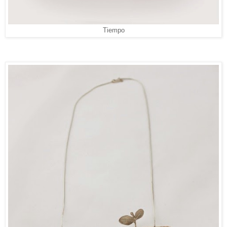
Tiempo