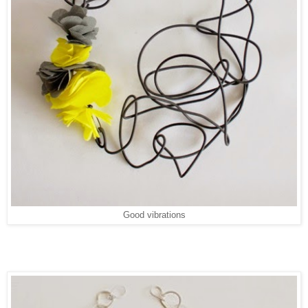
Good vibrations