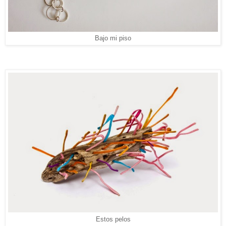
Bajo mi piso
Estos pelos