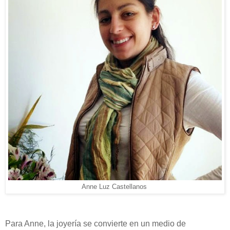
Anne Luz Castellanos
Para Anne, la joyería se convierte en un medio de