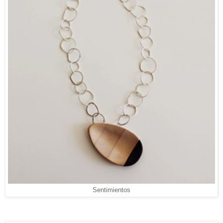
Sentimientos