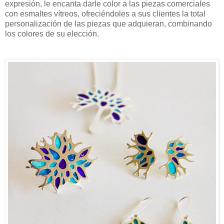
expresión, le encanta darle color a las piezas comerciales
con esmaltes vítreos, ofreciéndoles a sus clientes la total
personalización de las piezas que adquieran, combinando
los colores de su elección.