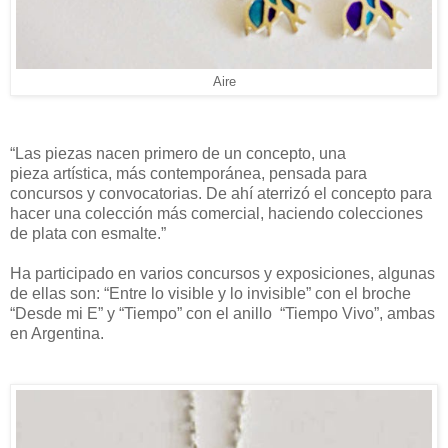
Aire
“Las piezas nacen primero de un concepto, una
pieza artística, más contemporánea, pensada para
concursos y convocatorias. De ahí aterrizó el concepto para
hacer una colección más comercial, haciendo colecciones
de plata con esmalte.”
Ha participado en varios concursos y exposiciones, algunas
de ellas son: “Entre lo visible y lo invisible” con el broche
“Desde mi E” y “Tiempo” con el anillo “Tiempo Vivo”, ambas
en Argentina.