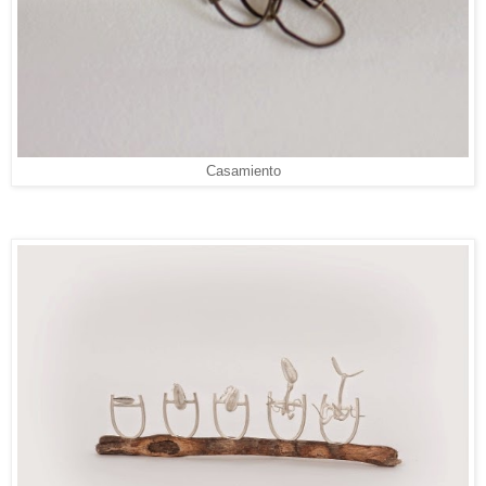
Casamiento