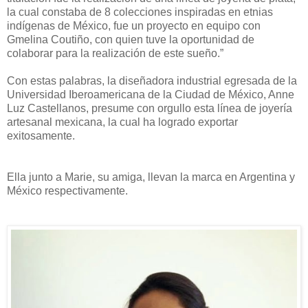
la cual constaba de 8 colecciones inspiradas en etnias
indígenas de México, fue un proyecto en equipo con
Gmelina Coutiño, con quien tuve la oportunidad de
colaborar para la realización de este sueño.”
Con estas palabras, la diseñadora industrial egresada de la
Universidad Iberoamericana de la Ciudad de México, Anne
Luz Castellanos, presume con orgullo esta línea de joyería
artesanal mexicana, la cual ha logrado exportar
exitosamente.
Ella junto a Marie, su amiga, llevan la marca en Argentina y
México respectivamente.