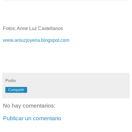
Fotos: Anne Luz Castellanos
www.anluzjoyeria.blogspot.com
Podio
Compartir
No hay comentarios:
Publicar un comentario