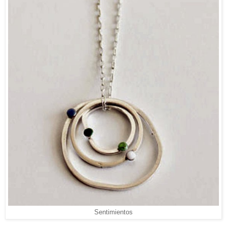
Sentimientos