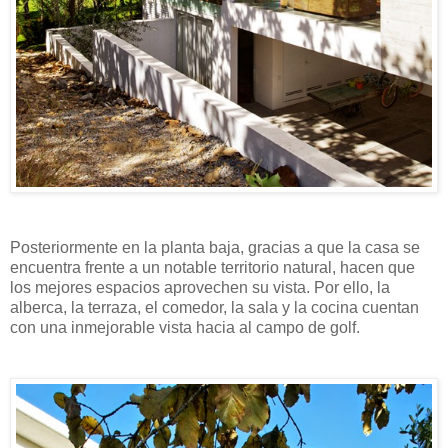
Posteriormente en la planta baja, gracias a que la casa se
encuentra frente a un notable territorio natural, hacen que
los mejores espacios aprovechen su vista. Por ello, la
alberca, la terraza, el comedor, la sala y la cocina cuentan
con una inmejorable vista hacia al campo de golf.