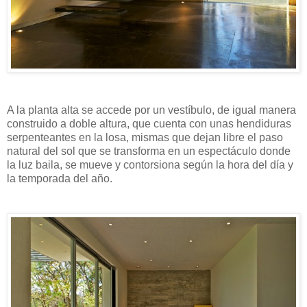
A la planta alta se accede por un vestíbulo, de igual manera
construido a doble altura, que cuenta con unas hendiduras
serpenteantes en la losa, mismas que dejan libre el paso
natural del sol que se transforma en un espectáculo donde
la luz baila, se mueve y contorsiona según la hora del día y
la temporada del año.