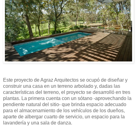
Este proyecto de Agraz Arquitectos se ocupó de diseñar y
construir una casa en un terreno arbolado y, dadas las
características del terreno, el proyecto se desarrolló en tres
plantas. La primera cuenta con un sótano -aprovechando la
pendiente natural del sitio- que brinda espacio adecuado
para el almacenamiento de los vehículos de los dueños,
aparte de albergar cuarto de servicio, un espacio para la
lavandería y una sala de danza.