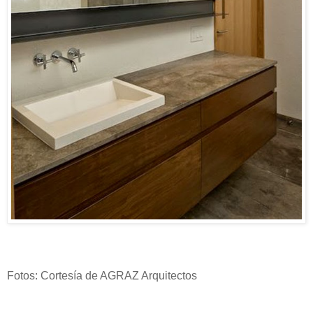
Fotos: Cortesía de AGRAZ Arquitectos