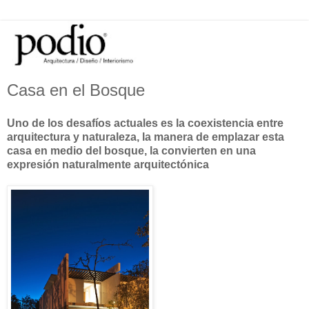
Casa en el Bosque
Uno de los desafíos actuales es la coexistencia entre
arquitectura y naturaleza, la manera de emplazar esta
casa en medio del bosque, la convierten en una
expresión naturalmente arquitectónica