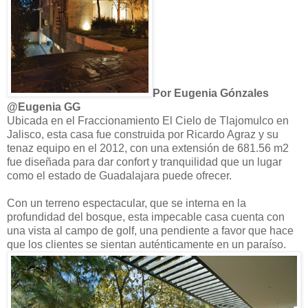
Por Eugenia Gónzales
@Eugenia GG
Ubicada en el Fraccionamiento El Cielo de Tlajomulco en
Jalisco, esta casa fue construida por Ricardo Agraz y su
tenaz equipo en el 2012, con una extensión de 681.56 m2
fue diseñada para dar confort y tranquilidad que un lugar
como el estado de Guadalajara puede ofrecer.
Con un terreno espectacular, que se interna en la
profundidad del bosque, esta impecable casa cuenta con
una vista al campo de golf, una pendiente a favor que hace
que los clientes se sientan auténticamente en un paraíso.