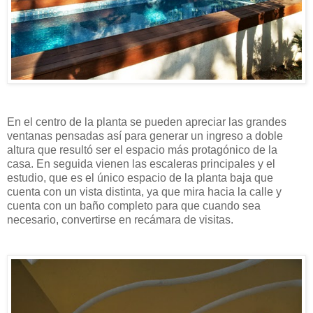
En el centro de la planta se pueden apreciar las grandes
ventanas pensadas así para generar un ingreso a doble
altura que resultó ser el espacio más protagónico de la
casa. En seguida vienen las escaleras principales y el
estudio, que es el único espacio de la planta baja que
cuenta con un vista distinta, ya que mira hacia la calle y
cuenta con un baño completo para que cuando sea
necesario, convertirse en recámara de visitas.