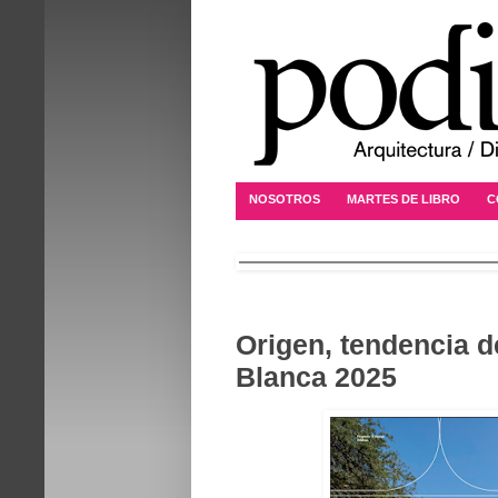
NOSOTROS
MARTES DE LIBRO
C
Origen, tendencia 
Blanca 2025