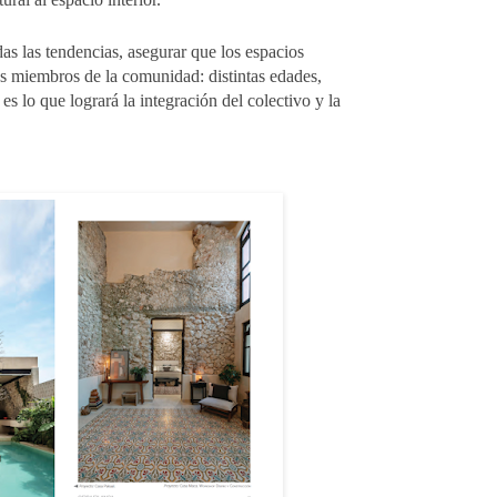
das las tendencias, asegurar que los espacios
los miembros de la comunidad: distintas edades,
es lo que logrará la integración del colectivo y la