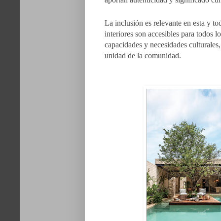
La inclusión es relevante en esta y to
interiores son accesibles para todos 
capacidades y necesidades culturales, 
unidad de la comunidad.