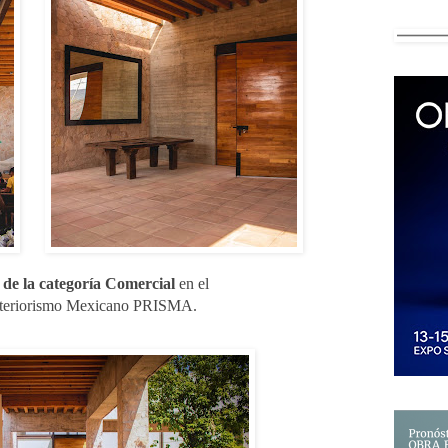
 de la categoría Comercial
 en el 
nteriorismo Mexicano PRISMA.