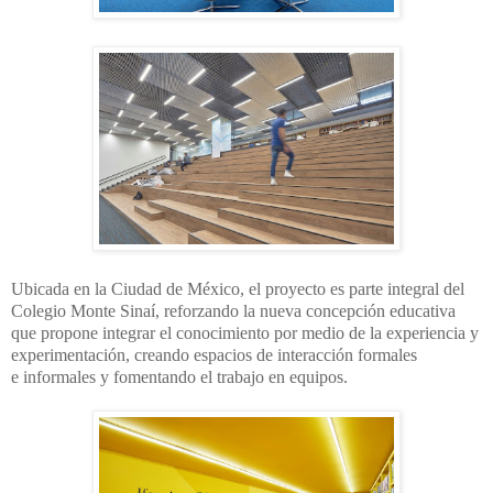
Ubicada en la Ciudad de México, el proyecto es parte integral del
Colegio Monte Sinaí,
reforzando la nueva concepción educativa
que propone integrar el conocimiento por
medio de la experiencia y
experimentación, creando espacios de interacción formales
e
informales y fomentando el trabajo en equipos.