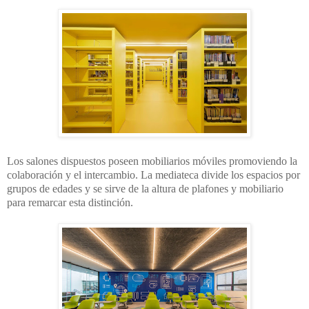
Los salones dispuestos poseen mobiliarios móviles p
romoviendo la
colaboración y el intercambio.
La mediateca divide los espacios por
grupos de edades y se sirve de la altura de plafones
y mobiliario
para remarcar esta distinción.