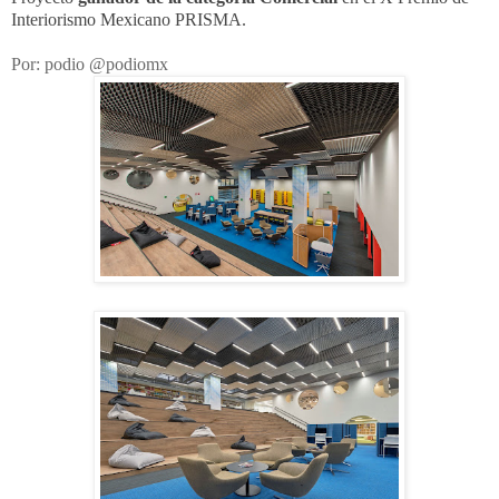
Interiorismo Mexicano PRISMA.
Por: podio @podiomx