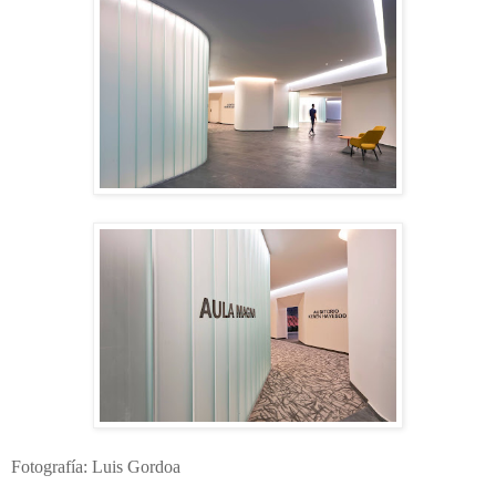
Fotografía: Luis Gordoa