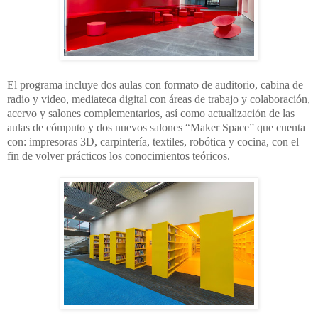
El programa incluye dos aulas con formato de auditorio, cabina de
radio y video,
mediateca digital con áreas de trabajo y colaboración,
acervo y salones complementarios,
así como actualización de las
aulas de cómputo y dos nuevos salones “Maker Space” que
cuenta
con: impresoras 3D, carpintería, textiles, robótica y cocina, con el
fin de volver
prácticos los conocimientos teóricos.