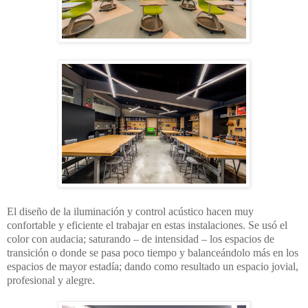
El diseño de la iluminación y control acústico
hacen muy
confortable y eficiente el trabajar en estas instalaciones. Se usó el
color con
audacia; saturando – de intensidad – los espacios de
transición o donde se pasa poco
tiempo y balanceándolo más en los
espacios de mayor estadía; dando como resultado un
espacio jovial,
profesional y alegre.