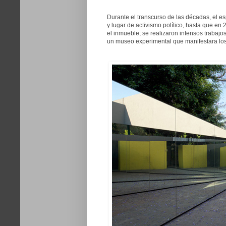
Durante el transcurso de las décadas, el es
y lugar de activismo político, hasta que e
el inmueble; se realizaron intensos trabajos
un museo experimental que manifestara los