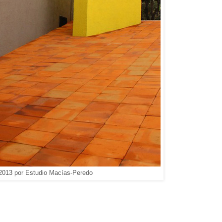
013 por Estudio Macías-Peredo