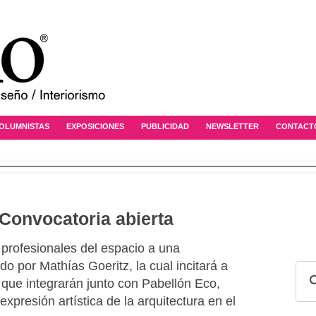
OLUMNISTAS
EXPOSICIONES
PUBLICIDAD
NEWSLETTER
CONTACT
Convocatoria abierta
s profesionales del espacio a una
ado por Mathías Goeritz, la cual incitará a
 que integrarán junto con Pabellón Eco,
 expresión artística de la arquitectura en el