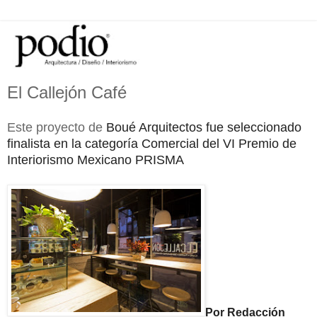
El Callejón Café
Este proyecto de
Boué Arquitectos fue seleccionado
finalista en la categoría Comercial del VI Premio de
Interiorismo Mexicano PRISMA
Por Redacción