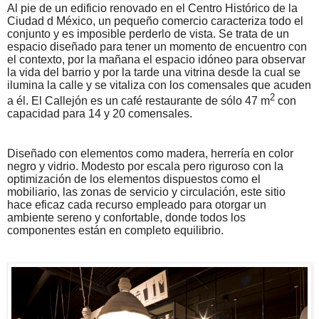
Al pie de un edificio renovado en el Centro Histórico de la
Ciudad d México, un pequeño comercio caracteriza todo el
conjunto y es imposible perderlo de vista. Se trata de un
espacio diseñado para tener un momento de encuentro con
el contexto, por la mañana el espacio idóneo para observar
la vida del barrio y por la tarde una vitrina desde la cual se
ilumina la calle y se vitaliza con los comensales que acuden
2
a él. El Callejón es un café restaurante de sólo 47 m
con
capacidad para 14 y 20 comensales.
Diseñado con elementos como madera, herrería en color
negro y vidrio. Modesto por escala pero riguroso con la
optimización de los elementos dispuestos como el
mobiliario, las zonas de servicio y circulación, este sitio
hace eficaz cada recurso empleado para otorgar un
ambiente sereno y confortable, donde todos los
componentes están en completo equilibrio.