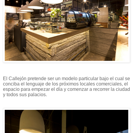
El Callejón pretende ser un modelo particular bajo el cual se
conciba el lenguaje de los próximos locales comerciales, el
espacio para empezar el día y comenzar a recorrer la ciudad
y todos sus palacios.