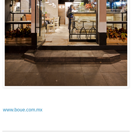
www.boue.com.mx