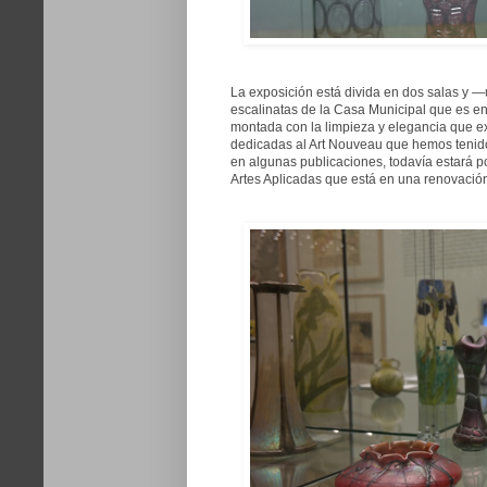
La exposición está divida en dos salas y 
escalinatas de la Casa Municipal que es en
montada con la limpieza y elegancia que e
dedicadas al Art Nouveau que hemos tenido 
en algunas publicaciones, todavía estará p
Artes Aplicadas que está en una renovación 