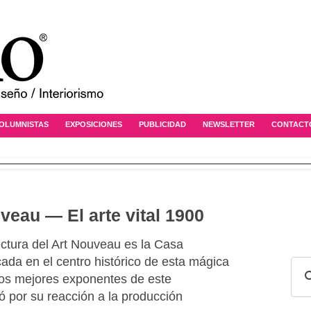
OLUMNISTAS
EXPOSICIONES
PUBLICIDAD
NEWSLETTER
CONTACT
veau — El arte vital 1900
ectura del Art Nouveau es la Casa
ada en el centro histórico de esta mágica
los mejores exponentes de este
ó por su reacción a la producción