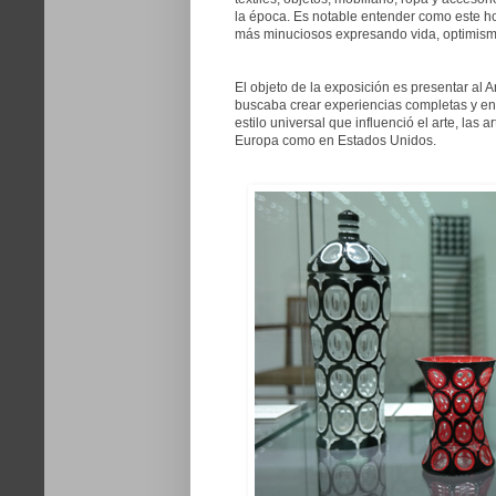
la época. Es notable entender como este h
más minuciosos expresando vida, optimism
El objeto de la exposición es presentar al
buscaba crear experiencias completas y en
estilo universal que influenció el arte, las
Europa como en Estados Unidos.