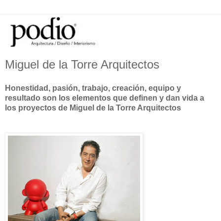
Miguel de la Torre Arquitectos
Honestidad, pasión, trabajo, creación, equipo y
resultado son los elementos que definen y dan vida a
los proyectos de Miguel de la Torre Arquitectos