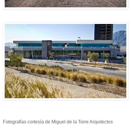
Fotografías cortesía de Miguel de la Torre Arquitectos