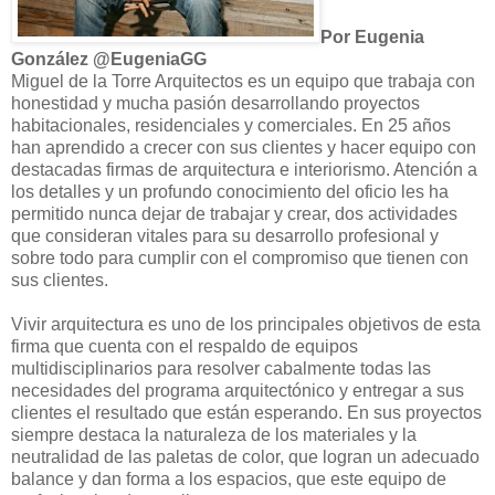
Por Eugenia
González @EugeniaGG
Miguel de la Torre Arquitectos es un equipo que trabaja con
honestidad y mucha pasión desarrollando proyectos
habitacionales, residenciales y comerciales. En 25 años
han aprendido a crecer con sus clientes y hacer equipo con
destacadas firmas de arquitectura e interiorismo. Atención a
los detalles y un profundo conocimiento del oficio les ha
permitido nunca dejar de trabajar y crear, dos actividades
que consideran vitales para su desarrollo profesional y
sobre todo para cumplir con el compromiso que tienen con
sus clientes.
Vivir arquitectura es uno de los principales objetivos de esta
firma que cuenta con el respaldo de equipos
multidisciplinarios para resolver cabalmente todas las
necesidades del programa arquitectónico y entregar a sus
clientes el resultado que están esperando. En sus proyectos
siempre destaca la naturaleza de los materiales y la
neutralidad de las paletas de color, que logran un adecuado
balance y dan forma a los espacios, que este equipo de