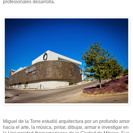
profesionales desarrolla.
Miguel de la Torre estudió arquitectura por un profundo amor
hacia el arte, la música, pintar, dibujar, armar e investigar en