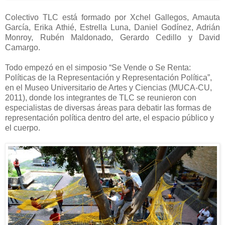
Colectivo TLC está formado por Xchel Gallegos, Amauta
García, Erika Athié, Estrella Luna, Daniel Godínez, Adrián
Monroy, Rubén Maldonado, Gerardo Cedillo y David
Camargo.
Todo empezó en el simposio “Se Vende o Se Renta:
Políticas de la Representación y Representación Política”,
en el Museo Universitario de Artes y Ciencias (MUCA-CU,
2011), donde los integrantes de TLC se reunieron con
especialistas de diversas áreas para debatir las formas de
representación política dentro del arte, el espacio público y
el cuerpo.