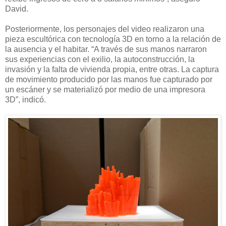
David.
Posteriormente, los personajes del video realizaron una
pieza escultórica con tecnología 3D en torno a la relación de
la ausencia y el habitar. “A través de sus manos narraron
sus experiencias con el exilio, la autoconstrucción, la
invasión y la falta de vivienda propia, entre otras. La captura
de movimiento producido por las manos fue capturado por
un escáner y se materializó por medio de una impresora
3D”, indicó.