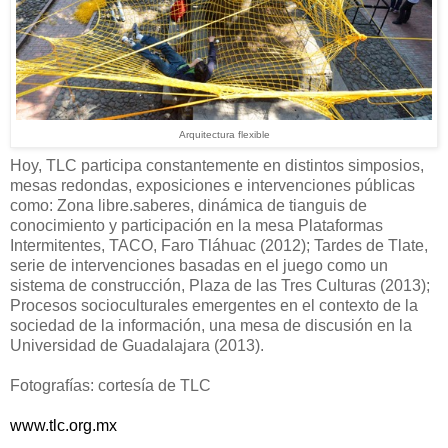
Arquitectura flexible
Hoy, TLC participa constantemente en distintos simposios,
mesas redondas, exposiciones e intervenciones públicas
como: Zona libre.saberes, dinámica de tianguis de
conocimiento y participación en la mesa Plataformas
Intermitentes, TACO, Faro Tláhuac (2012); Tardes de Tlate,
serie de intervenciones basadas en el juego como un
sistema de construcción, Plaza de las Tres Culturas (2013);
Procesos socioculturales emergentes en el contexto de la
sociedad de la información, una mesa de discusión en la
Universidad de Guadalajara (2013).
Fotografías: cortesía de TLC
www.tlc.org.mx