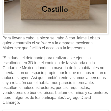
Para llevar a cabo la pieza se trabajó con Jaime Lobato
quien desarrolló el software y la empresa mexicana
Makermex que facilitó el acceso a la impresora.
“Sin duda, el detonante para realizar este ejercicio
escultórico en 3D fue el contexto de la vivienda en la
Ciudad de México, donde la mayoría de los habitantes no
cuentan con un espacio propio, por lo que muchos rentan o
autoconstruyen. Así que también entrevistamos a personas
cuya relación con el habitar nos pareció interesante:
escultores, autoconstructores, poetas, arquitectas,
vendedores de bienes raíces, bailarines, niños y carpinteros
fueron algunos de los participantes”, agregó David
Camargo.