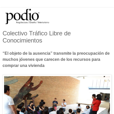
Colectivo Tráfico Libre de
Conocimientos
“El objeto de la ausencia” transmite la preocupación de
muchos jóvenes que carecen de los recursos para
comprar una vivienda