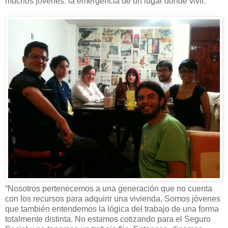
muchos jóvenes: la emergencia de un lugar dónde vivir.
“Nosotros pertenecemos a una generación que no cuenta
con los recursos para adquirir una vivienda. Somos jóvenes
que también entendemos la lógica del trabajo de una forma
totalmente distinta. No estamos cotizando para el Seguro