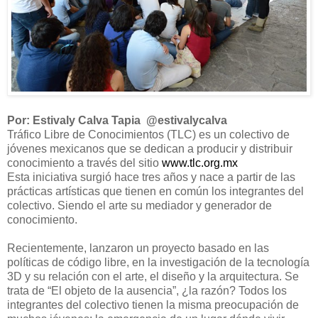
Por: Estivaly Calva Tapia
@estivalycalva
Tráfico Libre de Conocimientos (TLC) es un colectivo de
jóvenes mexicanos que se dedican a producir y distribuir
conocimiento a través del sitio
www.tlc.org.mx
Esta iniciativa surgió hace tres años y nace a partir de las
prácticas artísticas que tienen en común los integrantes del
colectivo. Siendo el arte su mediador y generador de
conocimiento.
Recientemente, lanzaron un proyecto basado en las
políticas de código libre, en la investigación de la tecnología
3D y su relación con el arte, el diseño y la arquitectura. Se
trata de “El objeto de la ausencia”, ¿la razón? Todos los
integrantes del colectivo tienen la misma preocupación de