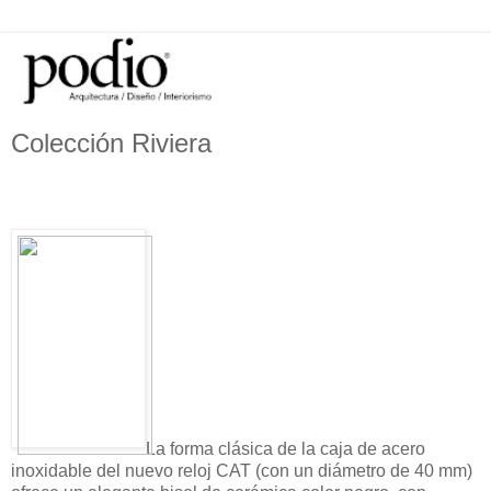
Colección Riviera
La forma clásica de la caja de acero
inoxidable del nuevo reloj CAT (con un diámetro de 40 mm)