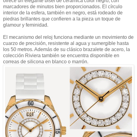
ofrece un elegante bisel de cerámica color negro, con
marcadores de minutos bien proporcionados. El círculo
interior de la esfera, también en negro, está rodeado de
piedras brillantes que confieren a la pieza un toque de
glamour y feminidad.
El mecanismo del reloj funciona mediante un movimiento de
cuarzo de precisión, resistente al agua y sumergible hasta
los 50 metros. Además de su clásico brazalete de acero, la
colección Riviera también se encuentra disponible en
correas de silicona en blanco o marrón.