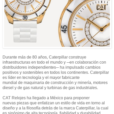
Durante más de 80 años, Caterpillar construye
infraestructuras en todo el mundo y ─en colaboración con
distribuidores independientes─ ha impulsado cambios
positivos y sostenibles en todos los continentes. Caterpillar
es líder en tecnología y el mayor fabricante
mundial de maquinaria de construcción y minería, motores
diesel y de gas natural y turbinas de gas industriales.
CAT Relojes ha llegado a México para proponer
nuevas piezas que enfatizan un estilo de vida en torno al
diseño y a la filosofía detrás de la marca Caterpillar, la cual
es sinónimo de alta tecnología, fiabilidad y durabilidad