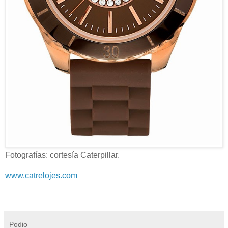
Fotografías: cortesía Caterpillar.
www.catrelojes.com
Podio