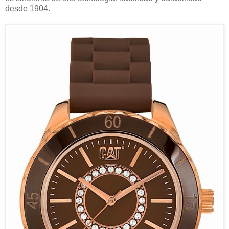
desde 1904.