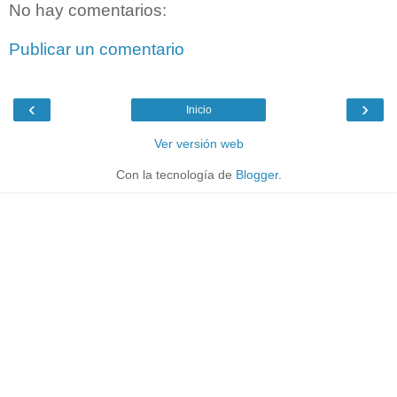
No hay comentarios:
Publicar un comentario
‹
›
Inicio
Ver versión web
Con la tecnología de
Blogger
.