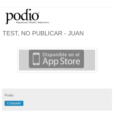
TEST, NO PUBLICAR - JUAN
Podio
Compartir