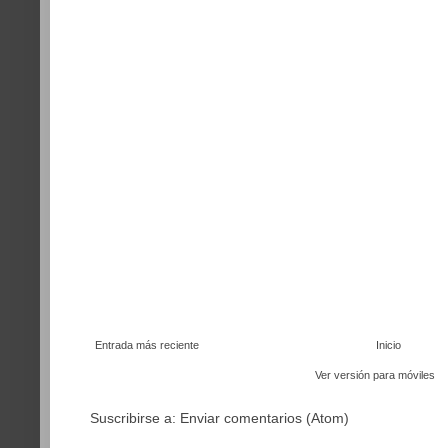
Entrada más reciente
Inicio
Ver versión para móviles
Suscribirse a:
Enviar comentarios (Atom)