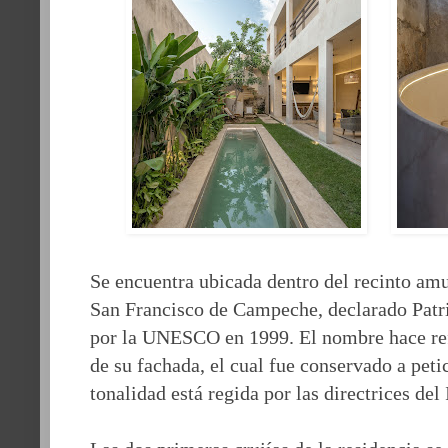
Se encuentra ubicada dentro del recinto amu
San Francisco de Campeche, declarado Pat
por la UNESCO en 1999. El nombre hace refe
de su fachada, el cual fue conservado a petic
tonalidad está regida por las directrices de