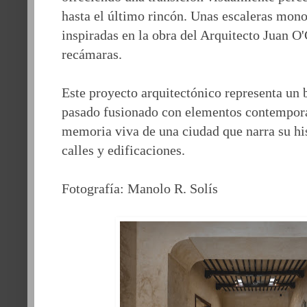
hasta el último rincón. Unas escaleras monol
inspiradas en la obra del Arquitecto Juan O
recámaras.
Este proyecto arquitectónico representa un b
pasado fusionado con elementos contemporá
memoria viva de una ciudad que narra su his
calles y edificaciones.
Fotografía: Manolo R. Solís