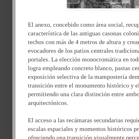
El anexo, concebido como área social, recu
característica de las antiguas casonas colon
techos con más de 4 metros de altura y crea
evocadores de los patios centrales tradicio
portales. La elección monocromática en todo
logra empleando concreto blanco, pastas c
exposición selectiva de la mampostería dem
transición entre el monumento histórico y 
permitiendo una clara distinción entre am
arquitectónicos.
El acceso a las recámaras secundarias requie
escalas espaciales y momentos históricos pr
ofreciendo una transición visualmente perce