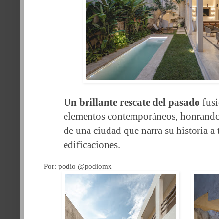
Un brillante rescate del pasado
fusi
elementos contemporáneos, honrando 
de una ciudad que narra su historia a t
edificaciones.
Por: podio @podiomx