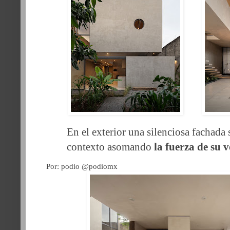
En el exterior una silenciosa fachada
contexto asomando
la fuerza de su 
Por: podio @podiomx