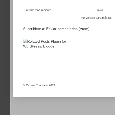
Entrada más reciente
Inicio
Ver versión para móviles
Suscribirse a:
Enviar comentarios (Atom)
®
Círculo Cuadrado 2013