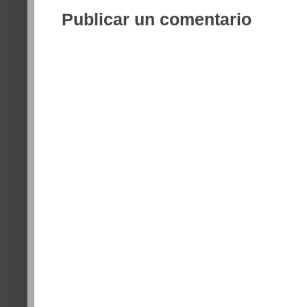
Publicar un comentario