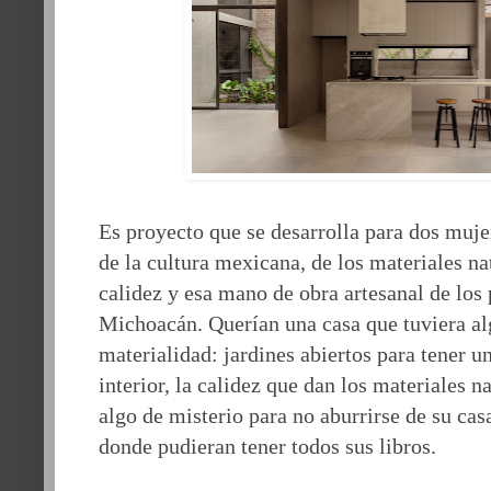
Es proyecto que se desarrolla para dos muje
de la cultura mexicana, de los materiales na
calidez y esa mano de obra artesanal de los
Michoacán. Querían una casa que tuviera al
materialidad: jardines abiertos para tener u
interior, la calidez que dan los materiales n
algo de misterio para no aburrirse de su cas
donde pudieran tener todos sus libros.