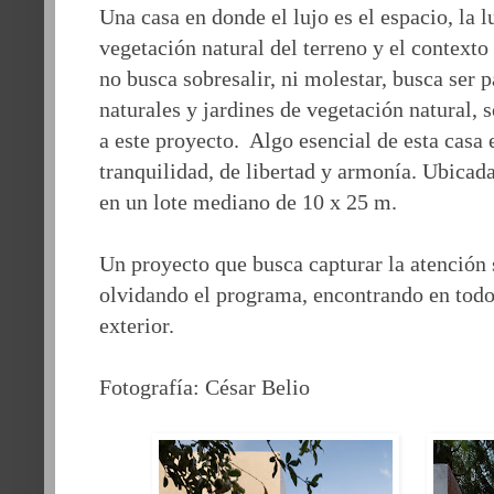
Una casa en donde el lujo es el espacio, la 
vegetación natural del terreno y el contexto
no busca sobresalir, ni molestar, busca ser 
naturales y jardines de vegetación natural, 
a este proyecto. Algo esencial de esta casa 
tranquilidad, de libertad y armonía. Ubicad
en un lote mediano de 10 x 25 m.
Un proyecto que busca capturar la atención 
olvidando el programa, encontrando en tod
exterior.
Fotografía: César Belio