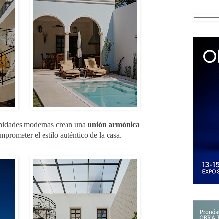
enidades modernas crean una
unión armónica
mprometer el estilo auténtico de la casa.