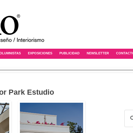
OLUMNISTAS
EXPOSICIONES
PUBLICIDAD
NEWSLETTER
CONTACT
r Park Estudio