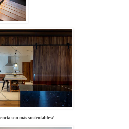
encia son más sustentables?