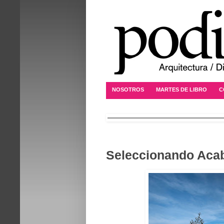
NOSOTROS
MARTES DE LIBRO
C
Seleccionando Acab