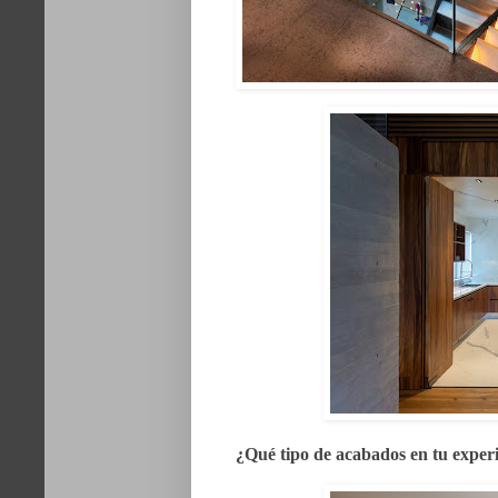
¿Qué tipo de acabados en tu experi