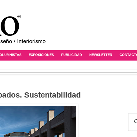
OLUMNISTAS
EXPOSICIONES
PUBLICIDAD
NEWSLETTER
CONTACT
ados. Sustentabilidad