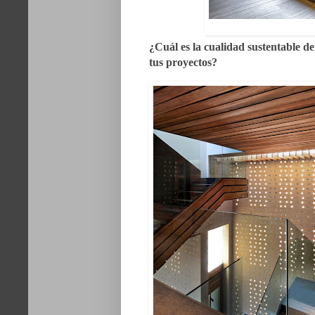
¿Cuál es la cualidad sustentable d
tus proyectos?