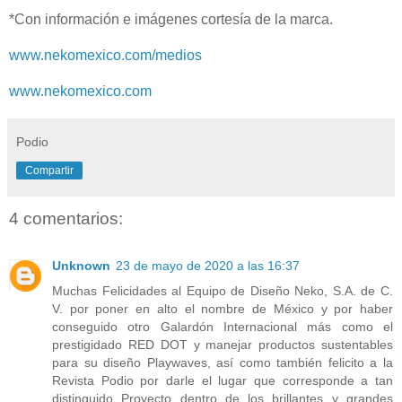
*Con información e imágenes cortesía de la marca.
www.nekomexico.com/medios
www.nekomexico.com
Podio
Compartir
4 comentarios:
Unknown
23 de mayo de 2020 a las 16:37
Muchas Felicidades al Equipo de Diseño Neko, S.A. de C.
V. por poner en alto el nombre de México y por haber
conseguido otro Galardón Internacional más como el
prestigidado RED DOT y manejar productos sustentables
para su diseño Playwaves, así como también felicito a la
Revista Podio por darle el lugar que corresponde a tan
distinguido Proyecto dentro de los brillantes y grandes