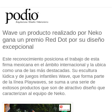
Wave un producto realizado por Neko
gana un premio Red Dot por su diseño
excepcional
Este reconocimiento posiciona el trabajo de esta
firma mexicana en el ámbito internacional y la ubica
como una de las más destacadas. Su escultura
lúdica y de juegos infantiles Wave, que forma parte
de la línea Playwaves, se suma a una serie de
exitosos productos que son de atractivo diseño que
caracterizan al equipo de Neko.