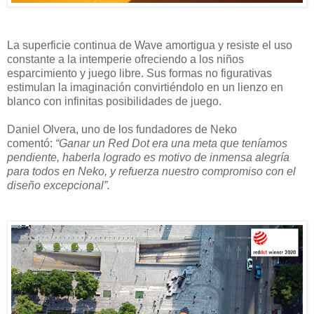
La superficie continua de Wave amortigua y resiste el uso
constante a la intemperie ofreciendo a los niños
esparcimiento y juego libre. Sus formas no figurativas
estimulan la imaginación convirtiéndolo en un lienzo en
blanco con infinitas posibilidades de juego.
Daniel Olvera, uno de los fundadores de Neko
comentó:
“Ganar un Red Dot era una meta que teníamos
pendiente, haberla logrado es motivo de inmensa alegría
para todos en Neko, y refuerza nuestro compromiso con el
diseño excepcional”.