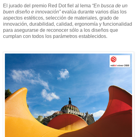
El jurado del premio Red Dot fiel al lema
“En busca de un
buen diseño e innovación”
evalúa durante varios días los
aspectos estéticos, selección de materiales, grado de
innovación, durabilidad, calidad, ergonomía y funcionalidad
para asegurarse de reconocer sólo a los diseños que
cumplan con todos los parámetros establecidos.