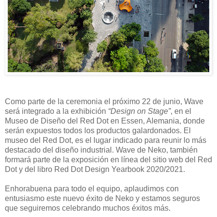
Como parte de la ceremonia el próximo 22 de junio, Wave
será integrado a la exhibición
“Design on Stage”
, en el
Museo de Diseño del Red Dot en Essen, Alemania, donde
serán expuestos todos los productos galardonados. El
museo del Red Dot, es el lugar indicado para reunir lo más
destacado del diseño industrial. Wave de Neko, también
formará parte de la exposición en línea del sitio web del Red
Dot y del libro Red Dot Design Yearbook 2020/2021.
Enhorabuena para todo el equipo, aplaudimos con
entusiasmo este nuevo éxito de Neko y estamos seguros
que seguiremos celebrando muchos éxitos más.