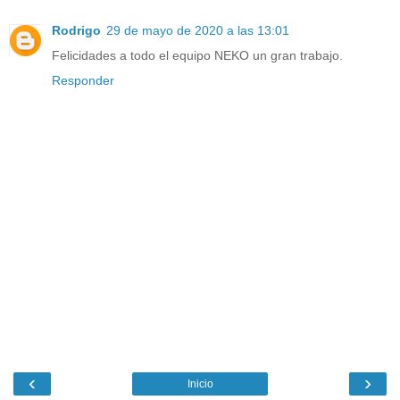
Rodrigo
29 de mayo de 2020 a las 13:01
Felicidades a todo el equipo NEKO un gran trabajo.
Responder
‹
›
Inicio