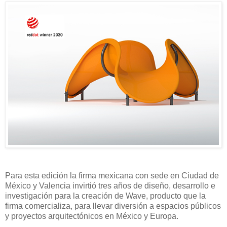
Para esta edición la firma mexicana con sede en Ciudad de
México y Valencia invirtió tres años de diseño, desarrollo e
investigación para la creación de Wave, producto que la
firma comercializa, para llevar diversión a espacios públicos
y proyectos arquitectónicos en México y Europa.