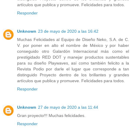
artículos que publica y promueve. Felicidades para todos.
Responder
Unknown
23 de mayo de 2020 a las 16:42
Muchas Felicidades al Equipo de Diseño Neko, S.A. de C.
V. por poner en alto el nombre de México y por haber
conseguido otro Galardón Internacional más como el
prestigidado RED DOT y manejar productos sustentables
para su diseño Playwaves, así como también felicito a la
Revista Podio por darle el lugar que corresponde a tan
distinguido Proyecto dentro de los brillantes y grandes
artículos que publica y promueve. Felicidades para todos.
Responder
Unknown
27 de mayo de 2020 a las 11:44
Gran proyecto!!! Muchas felicidades.
Responder