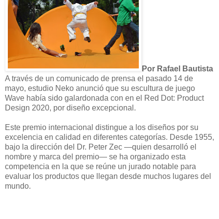
Por Rafael Bautista
A través de un comunicado de prensa el pasado 14 de
mayo, estudio Neko anunció
que su escultura de juego
Wave había sido galardonada con en el Red Dot: Product
Design 2020, por diseño excepcional.
Este premio internacional distingue a los diseños por su
excelencia en calidad en diferentes categorías. Desde 1955,
bajo la dirección del Dr. Peter Zec —quien desarrolló el
nombre y marca del premio— se ha organizado esta
competencia en la que se reúne un jurado notable para
evaluar los productos que llegan desde muchos lugares del
mundo.