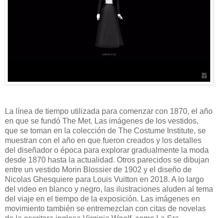
La línea de tiempo utilizada para comenzar con 1870, el año
en que se fundó The Met. Las imágenes de los vestidos,
que se toman en la colección de The Costume Institute, se
muestran con el año en que fueron creados y los detalles
del diseñador o época para explorar gradualmente la moda
desde 1870 hasta la actualidad. Otros parecidos se dibujan
entre un vestido Morin Blossier de 1902 y el diseño de
Nicolas Ghesquiere para Louis Vuitton en 2018. A lo largo
del video en blanco y negro, las ilustraciones aluden al tema
del viaje en el tiempo de la exposición. Las imágenes en
movimiento también se entremezclan con citas de novelas