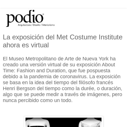
La exposición del Met Costume Institute
ahora es virtual
El Museo Metropolitano de Arte de Nueva York ha
creado una versión virtual de su exposición About
Time: Fashion and Duration, que fue pospuesta
debido a la pandemia de coronavirus. La exposición
se basa en la idea del tiempo del filósofo francés
Henri Bergson del tiempo como la durée, o duración,
algo que se puede medir a través de imágenes, pero
nunca percibido como un todo.