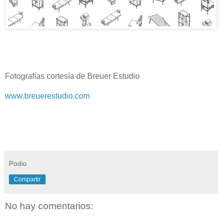
Fotografías cortesía de Breuer Estudio
www.breuerestudio.com
Podio
Compartir
No hay comentarios: