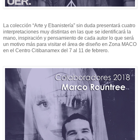
La colección “Arte y Ebanistería” sin duda presentará cuatro
interpretaciones muy distintas en las que se identificará la
mano, inspiración y pensamiento de cada autor lo que será
un motivo más para visitar el área de diseño en Zona MACO
en el Centro Citibanamex del 7 al 11 de febrero.