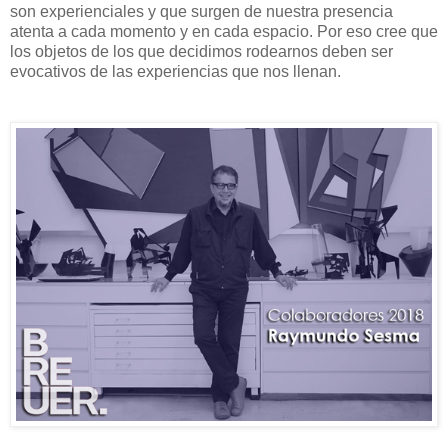
son experienciales y que surgen de nuestra presencia
atenta a cada momento y en cada espacio. Por eso cree que
los objetos de los que decidimos rodearnos deben ser
evocativos de las experiencias que nos llenan.