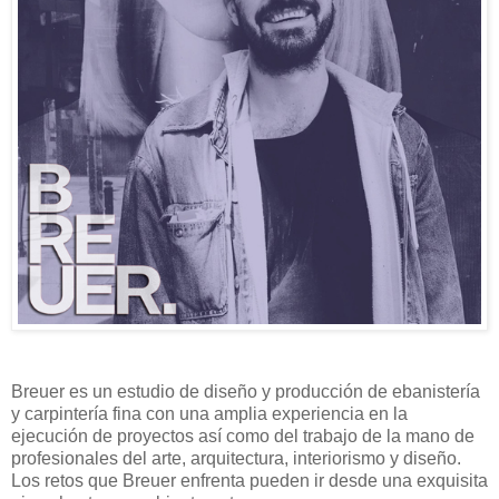
Breuer es un estudio de diseño y producción de ebanistería
y carpintería fina con una amplia experiencia en la
ejecución de proyectos así como del trabajo de la mano de
profesionales del arte, arquitectura, interiorismo y diseño.
Los retos que Breuer enfrenta pueden ir desde una exquisita