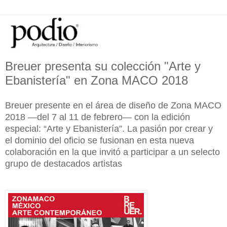
Breuer presenta su colección "Arte y
Ebanistería" en Zona MACO 2018
Breuer presente en el área de diseño de Zona MACO
2018 —del 7 al 11 de febrero— con la edición
especial: “Arte y Ebanistería”. La pasión por crear y
el dominio del oficio se fusionan en esta nueva
colaboración en la que invitó a participar a un selecto
grupo de destacados artistas