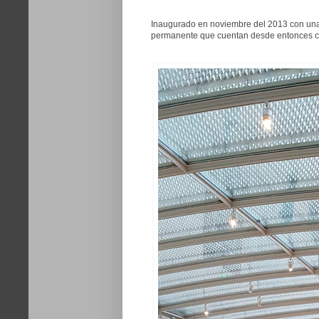
Inaugurado en noviembre del 2013 con una
permanente que cuentan desde entonces con