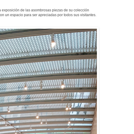
 exposición de las asombrosas piezas de su colección
 un espacio para ser apreciadas por todos sus visitantes.