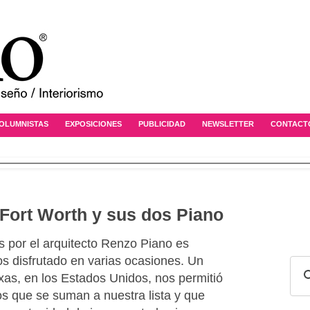
OLUMNISTAS
EXPOSICIONES
PUBLICIDAD
NEWSLETTER
CONTACT
 Fort Worth y sus dos Piano
s por el arquitecto Renzo Piano es
s disfrutado en varias ocasiones. Un
exas, en los Estados Unidos, nos permitió
s que se suman a nuestra lista y que