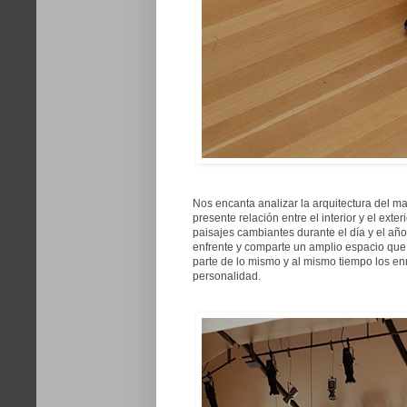
Nos encanta analizar la arquitectura del ma
presente relación entre el interior y el exter
paisajes cambiantes durante el día y el año
enfrente y comparte un amplio espacio que
parte de lo mismo y al mismo tiempo los e
personalidad.