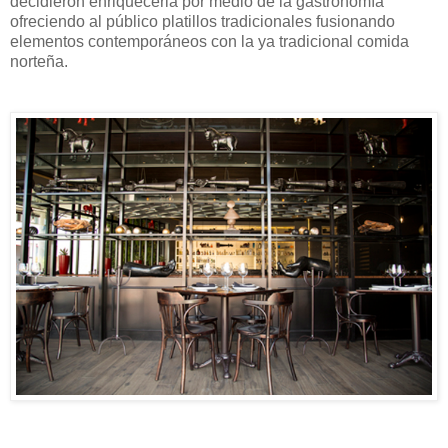
decidieron enriquecerla por medio de la gastronomía
ofreciendo al público platillos tradicionales fusionando
elementos contemporáneos con la ya tradicional comida
norteña.