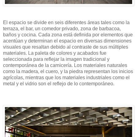
El espacio se divide en seis diferentes áreas tales como la
terraza, el bar, un comedor privado, zona de barbacoa,
baños y cocina. Cada zona está definida por elementos que
acentúan y determinan el espacio en diversas dimensiones
visuales que resaltan debido al contraste de sus múltiples
materiales. La paleta de colores y acabados fue
seleccionada para reflejar la imagen tradicional y
contemporánea de la carnicería. Los materiales naturales
como la madera, el cuero, y la piedra representan los inicios
agrícolas, mientras que los materiales industriales como el
metal y el vidrio son el reflejo de lo contemporáneo.