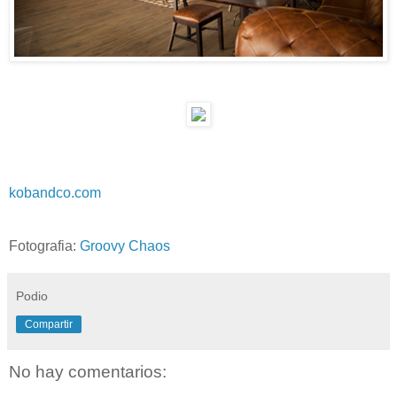
kobandco.com
Fotografia:
Groovy Chaos
Podio
Compartir
No hay comentarios: