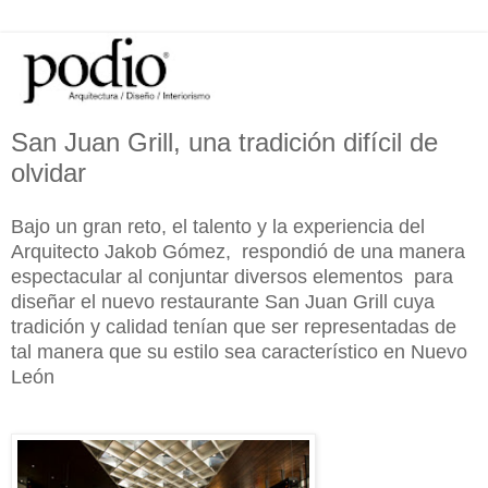
San Juan Grill, una tradición difícil de
olvidar
Bajo un gran reto, el talento y la experiencia del
Arquitecto Jakob Gómez, respondió de una manera
espectacular al conjuntar diversos elementos para
diseñar el nuevo restaurante San Juan Grill cuya
tradición y calidad tenían que ser representadas de
tal manera que su estilo sea característico en Nuevo
León