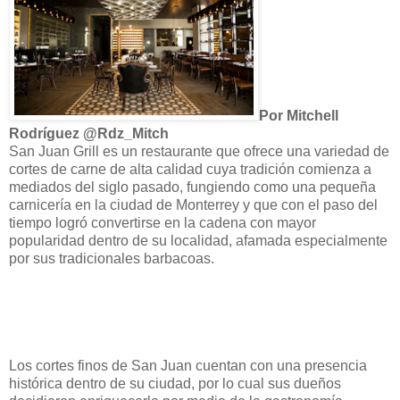
Por Mitchell
Rodríguez @Rdz_Mitch
San Juan Grill es un restaurante que ofrece una variedad de
cortes de carne de alta calidad cuya tradición comienza a
mediados del siglo pasado, fungiendo como una pequeña
carnicería en la ciudad de Monterrey y que con el paso del
tiempo logró convertirse en la cadena con mayor
popularidad dentro de su localidad, afamada especialmente
por sus tradicionales barbacoas.
Los cortes finos de San Juan cuentan con una presencia
histórica dentro de su ciudad, por lo cual sus dueños