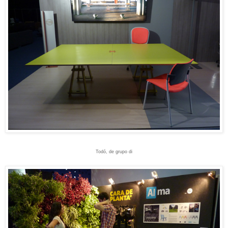
Todó, de grupo di