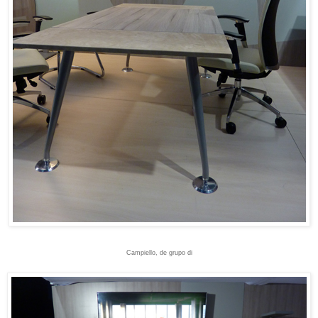
Campiello, de grupo di