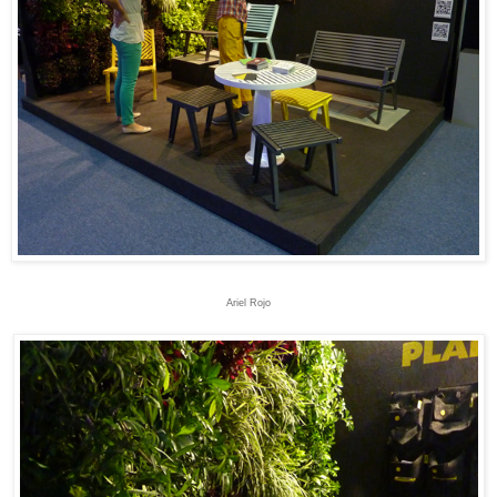
Ariel Rojo