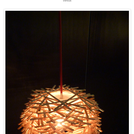
Versus