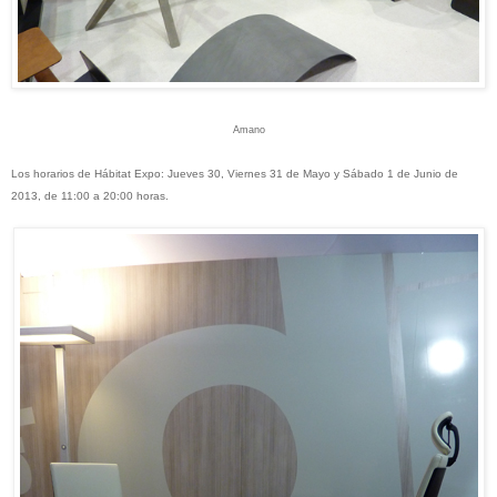
Amano
Los horarios de Hábitat Expo: Jueves 30, Viernes 31 de Mayo y Sábado 1 de Junio de
2013, de 11:00 a 20:00 horas.