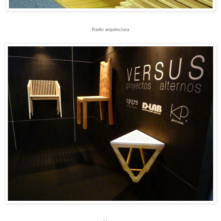
Radio arquitectura