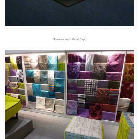
Nosotros en Hábitat Expo