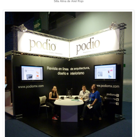
Silla Alma de Ariel Rojo