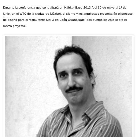
Durante la conferencia que se realizará en
Hábitat Expo 2013 (del 30 de mayo al 1º de
junio, en el WTC de la ciudad de México),
el cliente y los arquitectos presentarán el proceso
de diseño para el restaurante SATO en León Guanajuato, dos puntos de vista sobre el
mismo proyecto.