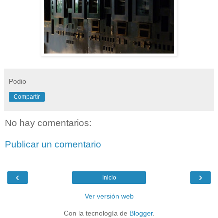
Podio
Compartir
No hay comentarios:
Publicar un comentario
‹
›
Inicio
Ver versión web
Con la tecnología de
Blogger
.