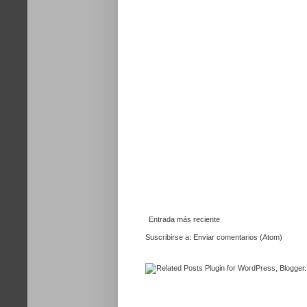
Entrada más reciente
Suscribirse a:
Enviar comentarios (Atom)