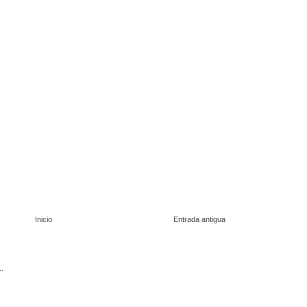
Inicio
Entrada antigua