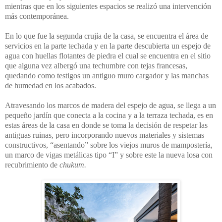
mientras que en los siguientes espacios se realizó una intervención
más contemporánea.
En lo que fue la segunda crujía de la casa, se encuentra el área de
servicios en la parte techada y en la parte descubierta un espejo de
agua con huellas flotantes de piedra el cual se encuentra en el sitio
que alguna vez albergó una techumbre con tejas francesas,
quedando como testigos un antiguo muro cargador y las manchas
de humedad en los acabados.
Atravesando los marcos de madera del espejo de agua, se llega a un
pequeño jardín que conecta a la cocina y a la terraza techada, es en
estas áreas de la casa en donde se toma la decisión de respetar las
antiguas ruinas, pero incorporando nuevos materiales y sistemas
constructivos, “asentando” sobre los viejos muros de mampostería,
un marco de vigas metálicas tipo “I” y sobre este la nueva losa con
recubrimiento de
chukum.