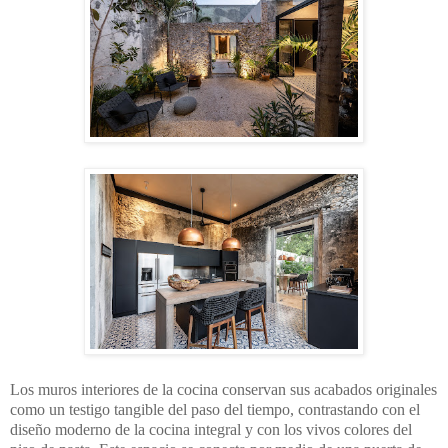
Los muros interiores de la cocina conservan sus acabados originales
como un testigo tangible del paso del tiempo, contrastando con el
diseño moderno de la cocina integral y con los vivos colores del