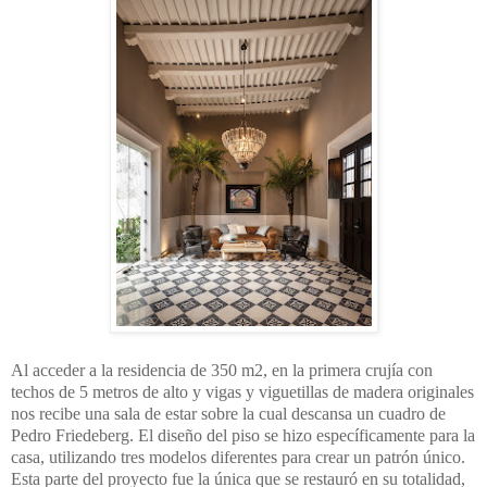
Al acceder a la residencia de 350 m2, en la primera crujía con
techos de 5 metros de alto y vigas y viguetillas de madera originales
nos recibe una sala de estar sobre la cual descansa un cuadro de
Pedro Friedeberg. El diseño del piso se hizo específicamente para la
casa, utilizando tres modelos diferentes para crear un patrón único.
Esta parte del proyecto fue la única que se restauró en su totalidad,