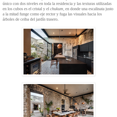
único con dos niveles en toda la residencia y las texturas utilizadas
en los cubos es el cristal y el
chukum,
en donde una escalinata justo
a la mitad funge como eje rector y fuga las visuales hacia los
árboles de ceiba del jardín trasero.