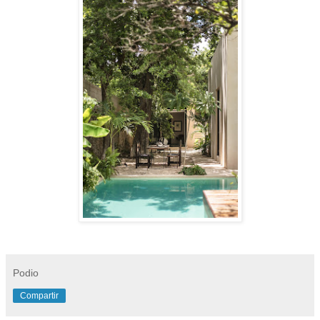
Podio
Compartir