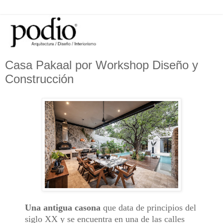
Casa Pakaal por Workshop Diseño y
Construcción
Una antigua casona
que data de principios del
siglo XX y se encuentra en una de las calles