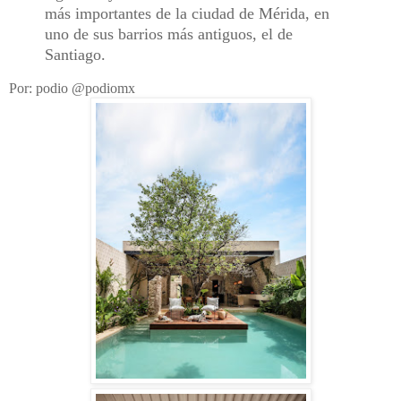
más importantes de la ciudad de Mérida, en
uno de sus barrios más antiguos, el de
Santiago.
Por: podio @podiomx