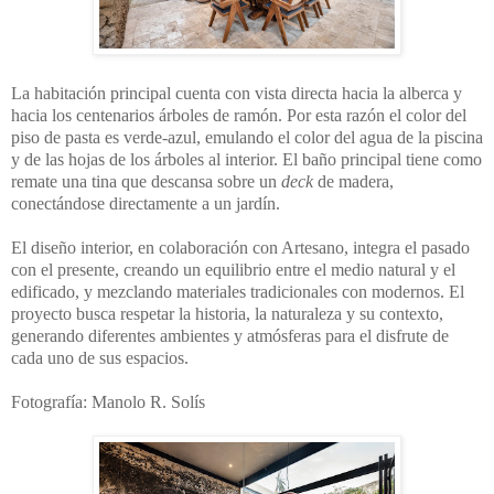
La habitación principal cuenta con vista directa hacia la alberca y
hacia los centenarios árboles de ramón. Por esta razón el color del
piso de pasta es verde-azul, emulando el color del agua de la piscina
y de las hojas de los árboles al interior. El baño principal tiene como
remate una tina que descansa sobre un
deck
de madera,
conectándose directamente a un jardín.
El diseño interior, en colaboración con Artesano, integra el pasado
con el presente, creando un equilibrio entre el medio natural y el
edificado, y mezclando materiales tradicionales con modernos. El
proyecto busca respetar la historia, la naturaleza y su contexto,
generando diferentes ambientes y atmósferas para el disfrute de
cada uno de sus espacios.
Fotografía: Manolo R. Solís