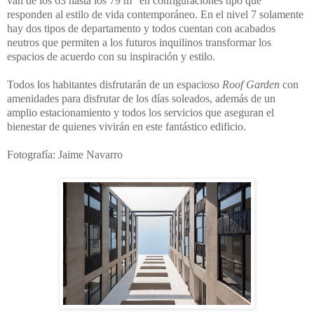
van de los 63 hasta los 79 m
en configuraciones tipo que
responden al estilo de vida contemporáneo. En el nivel 7 solamente
hay dos tipos de departamento y todos cuentan con acabados
neutros que permiten a los futuros inquilinos transformar los
espacios de acuerdo con su inspiración y estilo.
Todos los habitantes disfrutarán de un espacioso
Roof Garden
con
amenidades para disfrutar de los días soleados, además de un
amplio estacionamiento y todos los servicios que aseguran el
bienestar de quienes vivirán en este fantástico edificio.
Fotografía: Jaime Navarro