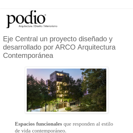
Eje Central un proyecto diseñado y
desarrollado por ARCO Arquitectura
Contemporánea
Espacios funcionales
que responden al estilo
de vida contemporáneo.