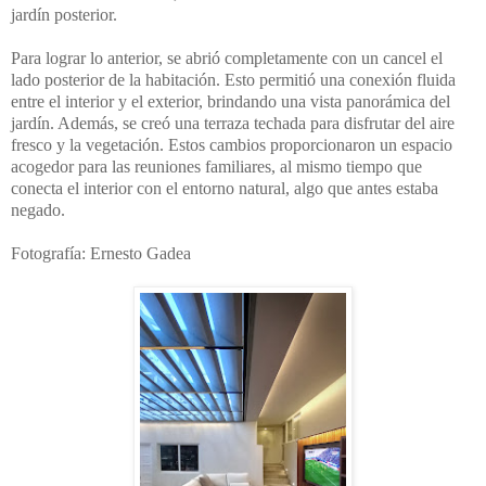
jardín posterior.
Para lograr lo anterior, se abrió completamente con un cancel el
lado posterior de la habitación. Esto permitió una conexión fluida
entre el interior y el exterior, brindando una vista panorámica del
jardín. Además, se creó una terraza techada para disfrutar del aire
fresco y la vegetación. Estos cambios proporcionaron un espacio
acogedor para las reuniones familiares, al mismo tiempo que
conecta el interior con el entorno natural, algo que antes estaba
negado.
Fotografía: Ernesto Gadea