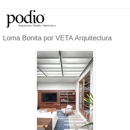
Loma Bonita por VETA Arquitectura