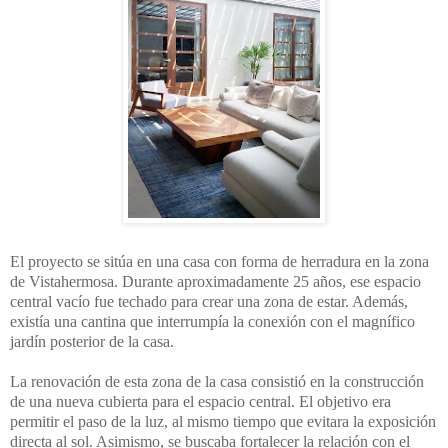
El proyecto se sitúa en una casa con forma de herradura en la zona
de Vistahermosa. Durante aproximadamente 25 años, ese espacio
central vacío fue techado para crear una zona de estar. Además,
existía una cantina que interrumpía la conexión con el magnífico
jardín posterior de la casa.
La renovación de esta zona de la casa consistió en la construcción
de una nueva cubierta para el espacio central. El objetivo era
permitir el paso de la luz, al mismo tiempo que evitara la exposición
directa al sol. Asimismo, se buscaba fortalecer la relación con el