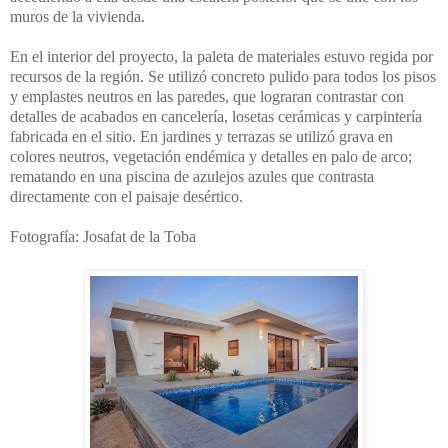
muros de la vivienda.
En el interior del proyecto, la paleta de materiales estuvo regida por
recursos de la región. Se utilizó concreto pulido para todos los pisos
y emplastes neutros en las paredes, que lograran contrastar con
detalles de acabados en cancelería, losetas cerámicas y carpintería
fabricada en el sitio. En jardines y terrazas se utilizó grava en
colores neutros, vegetación endémica y detalles en palo de arco;
rematando en una piscina de azulejos azules que contrasta
directamente con el paisaje desértico.
Fotografía: Josafat de la Toba