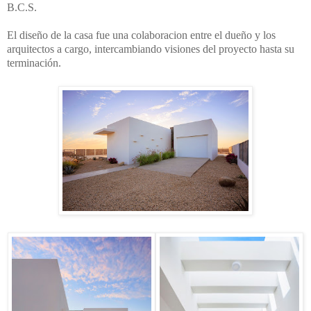
B.C.S.
El diseño de la casa fue una colaboracion entre el dueño y los
arquitectos a cargo, intercambiando visiones del proyecto hasta su
terminación.