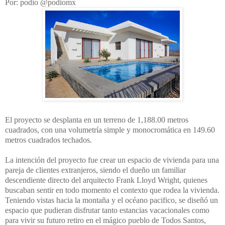
Por: podio @podiomx
El proyecto se desplanta en un terreno de 1,188.00 metros
cuadrados, con una volumetría simple y monocromática en 149.60
metros cuadrados techados.
La intención del proyecto fue crear un espacio de vivienda para una
pareja de clientes extranjeros, siendo el dueño un familiar
descendiente directo del arquitecto Frank Lloyd Wright, quienes
buscaban sentir en todo momento el contexto que rodea la vivienda.
Teniendo vistas hacia la montaña y el océano pacifico, se diseñó un
espacio que pudieran disfrutar tanto estancias vacacionales como
para vivir su futuro retiro en el mágico pueblo de Todos Santos,