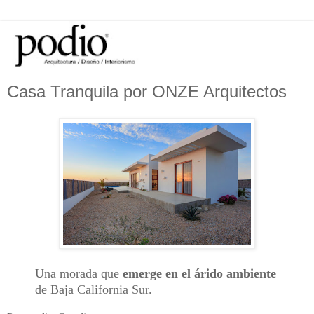
Casa Tranquila por ONZE Arquitectos
Una morada que
emerge en el árido ambiente
de Baja California Sur.