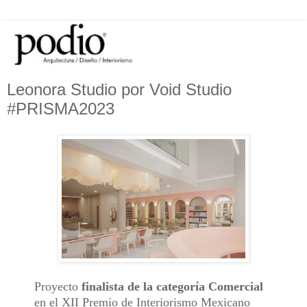
Leonora Studio por Void Studio
#PRISMA2023
Proyecto
finalista de la categoría Comercial
en el XII Premio de Interiorismo Mexicano