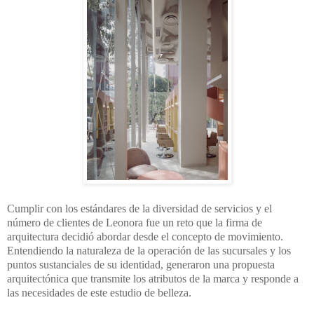
Cumplir con los estándares de la diversidad de servicios y el
número de clientes de Leonora fue un reto que la firma de
arquitectura decidió abordar desde el concepto de movimiento.
Entendiendo la naturaleza de la operación de las sucursales y los
puntos sustanciales de su identidad, generaron una propuesta
arquitectónica que transmite los atributos de la marca y responde a
las necesidades de este estudio de belleza.