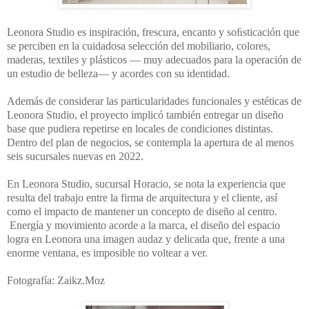
Leonora Studio es inspiración, frescura, encanto y soﬁsticación que
se perciben en la cuidadosa selección del mobiliario, colores,
maderas, textiles y plásticos — muy adecuados para la operación de
un estudio de belleza— y acordes con su identidad.
Además de considerar las particularidades funcionales y estéticas de
Leonora Studio, el proyecto implicó también entregar un diseño
base que pudiera repetirse en locales de condiciones distintas.
Dentro del plan de negocios, se contempla la apertura de al menos
seis sucursales nuevas en 2022.
En Leonora Studio, sucursal Horacio, se nota la experiencia que
resulta del trabajo entre la firma de arquitectura y el cliente, así
como el impacto de mantener un concepto de diseño al centro.
Energía y movimiento acorde a la marca, el diseño del espacio
logra en Leonora una imagen audaz y delicada que, frente a una
enorme ventana, es imposible no voltear a ver.
Fotografía: Zaikz.Moz