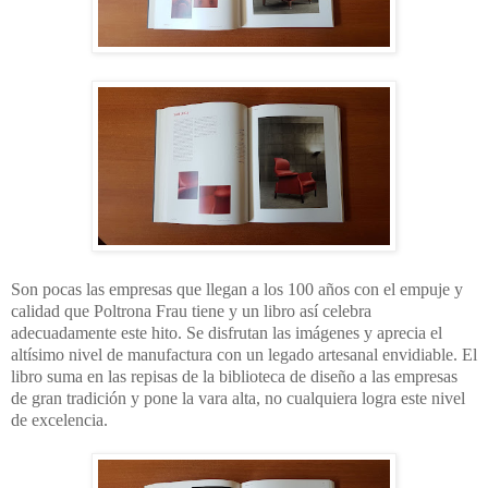
Son pocas las empresas que llegan a los 100 años con el empuje y
calidad que Poltrona Frau tiene y un libro así celebra
adecuadamente este hito. Se disfrutan las imágenes y aprecia el
altísimo nivel de manufactura con un legado artesanal envidiable. El
libro suma en las repisas de la biblioteca de diseño a las empresas
de gran tradición y pone la vara alta, no cualquiera logra este nivel
de excelencia.