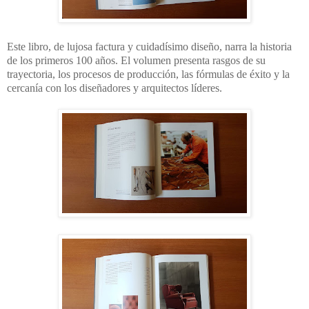
Este libro, de lujosa factura y cuidadísimo diseño, narra la historia
de los primeros 100 años. El volumen presenta rasgos de su
trayectoria, los procesos de producción, las fórmulas de éxito y la
cercanía con los diseñadores y arquitectos líderes.