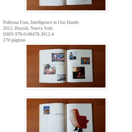
Poltrona Frau, Intelligence in Our Hands
2012, Rizzoli, Nueva York
ISBN 978-0-08478-3912-4
270 páginas