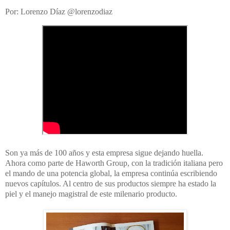
Por: Lorenzo Díaz @lorenzodiaz
Son ya más de 100 años y esta empresa sigue dejando huella.
Ahora como parte de Haworth Group, con la tradición italiana pero
el mando de una potencia global, la empresa continúa escribiendo
nuevos capítulos. Al centro de sus productos siempre ha estado la
piel y el manejo magistral de este milenario producto.