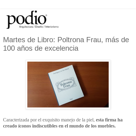
Martes de Libro: Poltrona Frau, más de
100 años de excelencia
Caracterizada por el exquisito manejo de la piel,
esta firma ha
creado íconos indiscutibles en el mundo de los muebles.