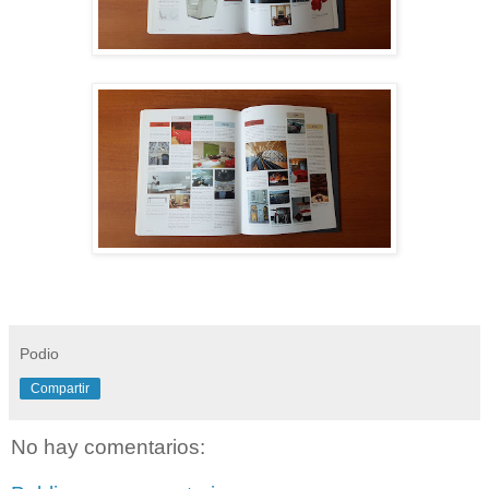
Podio
Compartir
No hay comentarios: