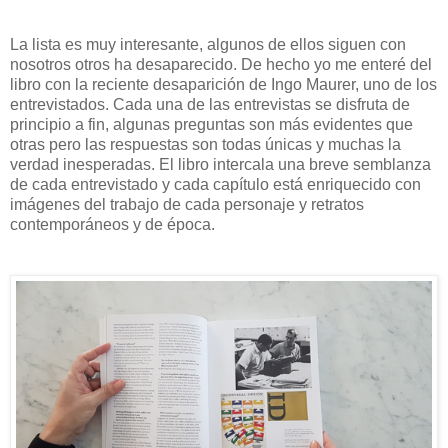
L
a lista es muy interesante, algunos de ellos siguen con
nosotros otros ha desaparecido. De hecho yo me enteré del
libro con la reciente desaparición de Ingo Maurer, uno de los
entrevistados. Cada una de las entrevistas se disfruta de
principio a fin, algunas preguntas son más evidentes que
otras pero las respuestas son todas únicas y muchas la
verdad inesperadas. El libro intercala una breve semblanza
de cada entrevistado y cada capítulo está enriquecido con
imágenes del trabajo de cada personaje y retratos
contemporáneos y de época.