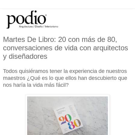
Martes De Libro: 20 con más de 80,
conversaciones de vida con arquitectos
y diseñadores
Todos quisiéramos tener la experiencia de nuestros
maestros ¿Qué es lo que ellos han descubierto que
nos haría la vida más fácil?