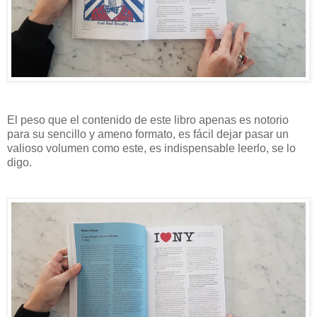
El peso que el contenido de este libro apenas es notorio
para su sencillo y ameno formato, es fácil dejar pasar un
valioso volumen como este, es indispensable leerlo, se lo
digo.