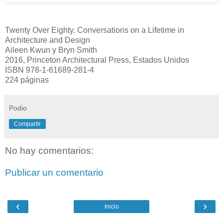
Twenty Over Eighty. Conversations on a Lifetime in
Architecture and Design
Aileen Kwun y Bryn Smith
2016, Princeton Architectural Press, Estados Unidos
ISBN 978-1-61689-281-4
224 páginas
Podio
Compartir
No hay comentarios:
Publicar un comentario
‹
›
Inicio