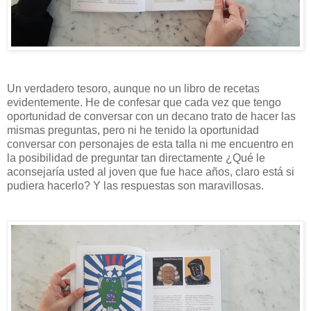
Un verdadero tesoro, aunque no un libro de recetas
evidentemente. He de confesar que cada vez que tengo
oportunidad de conversar con un decano trato de hacer las
mismas preguntas, pero ni he tenido la oportunidad
conversar con personajes de esta talla ni me encuentro en
la posibilidad de preguntar tan directamente ¿Qué le
aconsejaría usted al joven que fue hace años, claro está si
pudiera hacerlo? Y las respuestas son maravillosas.