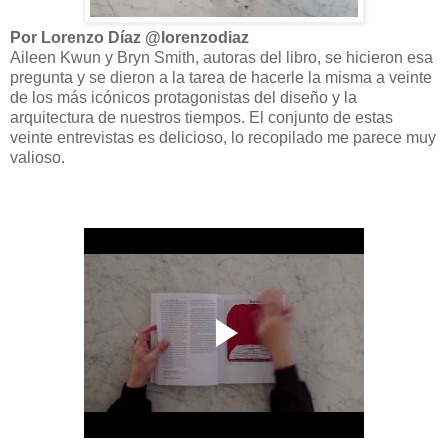
Por Lorenzo Díaz @lorenzodiaz
Aileen Kwun y Bryn Smith, autoras del libro, se hicieron esa
pregunta y se dieron a la tarea de hacerle la misma a veinte
de los más icónicos protagonistas del diseño y la
arquitectura de nuestros tiempos. El conjunto de estas
veinte entrevistas es delicioso, lo recopilado me parece muy
valioso.