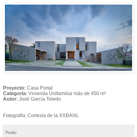
Proyecto:
Casa Portal
Categoría:
Vivienda Unifamiliar más de 450 m²
Autor:
José García Toledo
Fotografía: Cortesía de la XXBANL
Podio