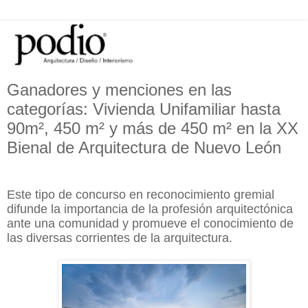
Ganadores y menciones en las
categorías: Vivienda Unifamiliar hasta
90m², 450 m² y más de 450 m² en la XX
Bienal de Arquitectura de Nuevo León
Este tipo de concurso en reconocimiento gremial
difunde la importancia de la profesión arquitectónica
ante una comunidad y promueve el conocimiento de
las diversas corrientes de la arquitectura.