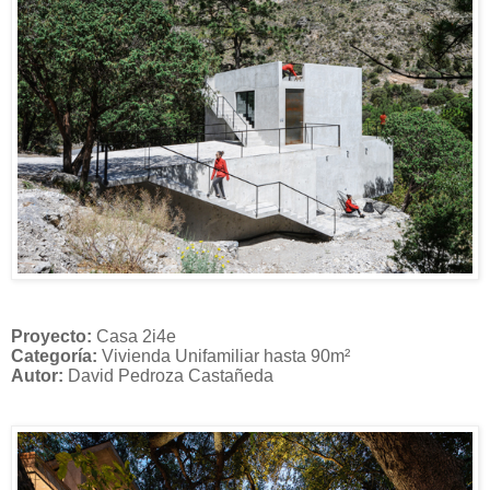
Proyecto:
Casa 2i4e
Categoría:
Vivienda Unifamiliar hasta 90m²
Autor:
David Pedroza Castañeda