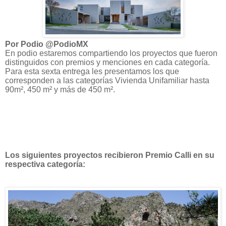
Por Podio @PodioMX
En podio estaremos compartiendo los proyectos que fueron
distinguidos con premios y menciones en cada categoría.
Para esta sexta entrega les presentamos los que
corresponden a las categorías Vivienda Unifamiliar hasta
90m², 450 m² y más de 450 m².
Los siguientes proyectos recibieron Premio Calli en su
respectiva categoría: