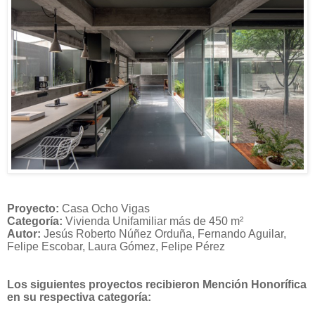
Proyecto:
Casa Ocho Vigas
Categoría:
Vivienda Unifamiliar más de 450 m²
Autor:
Jesús Roberto Núñez Orduña, Fernando Aguilar,
Felipe Escobar, Laura Gómez, Felipe Pérez
Los siguientes proyectos recibieron Mención Honorífica
en su respectiva categoría: