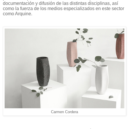
documentación y difusión de las distintas disciplinas, así
como la fuerza de los medios especializados en este sector
como Arquine.
Carmen Cordera