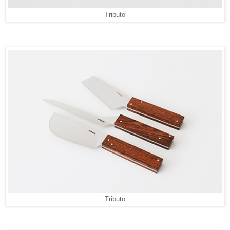
Tributo
Tributo