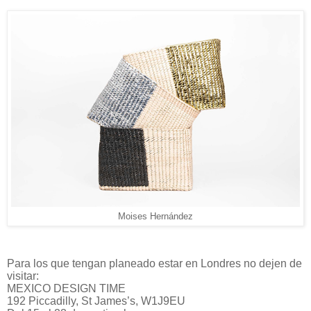
Moises Hernández
Para los que tengan planeado estar en Londres no dejen de
visitar:
MEXICO DESIGN TIME
192 Piccadilly, St James’s, W1J9EU