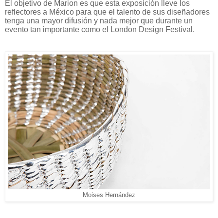
El objetivo de Marion es que esta exposición lleve los
reflectores a México para que el talento de sus diseñadores
tenga una mayor difusión y nada mejor que durante un
evento tan importante como el London Design Festival.
Moises Hernández