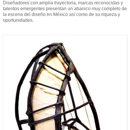
Diseñadores con amplia trayectoria, marcas reconocidas y
talentos emergentes presentan un abanico muy completo de
la escena del diseño en México así como de su riqueza y
oportunidades.