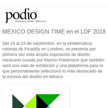
MEXICO DESIGN TIME en el LDF 2018
Del 15 al 23 de septiembre, en la emblemática
rotonda de Picadilly en Londres, se presenta por
primera vez esta amplia exposición de diseño
mexicano curada por Marion Friedmann que también
será una sala de exhibición y una plataforma para la
que personalmente seleccionó lo más destacado de
la escena del diseño en México