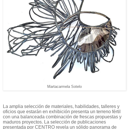
Martacarmela Sotelo
La amplia selección de materiales, habilidades, talleres y
oficios que estarán en exhibición presenta un terreno fértil
con una balanceada combinación de frescas propuestas y
maduros proyectos. La selección de publicaciones
presentada por CENTRO revela un sólido panorama de