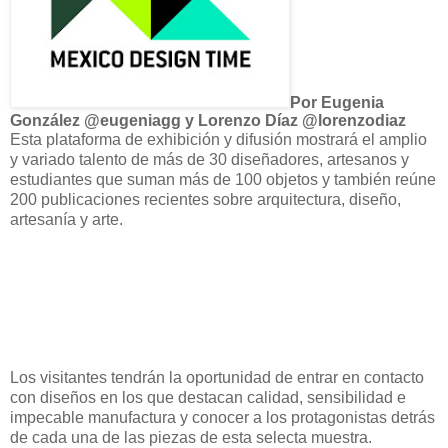
Por Eugenia
González @eugeniagg y Lorenzo Díaz @lorenzodiaz
Esta plataforma de exhibición y difusión mostrará el amplio
y variado talento de más de 30 diseñadores, artesanos y
estudiantes que suman más de 100 objetos y también reúne
200 publicaciones recientes sobre arquitectura, diseño,
artesanía y arte.
Los visitantes tendrán la oportunidad de entrar en contacto
con diseños en los que destacan calidad, sensibilidad e
impecable manufactura y conocer a los protagonistas detrás
de cada una de las piezas de esta selecta muestra.