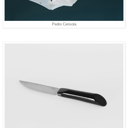
Pedro Cerisola